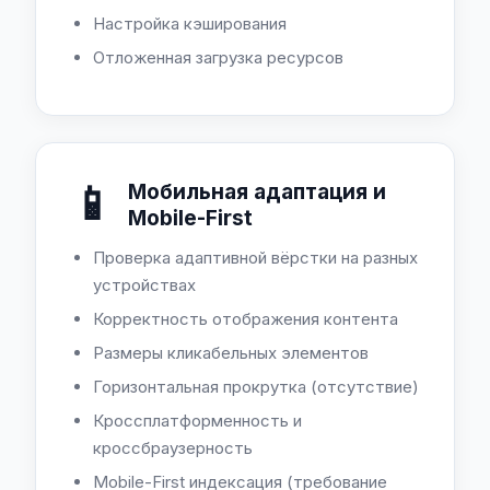
Настройка кэширования
Отложенная загрузка ресурсов
📱
Мобильная адаптация и
Mobile-First
Проверка адаптивной вёрстки на разных
устройствах
Корректность отображения контента
Размеры кликабельных элементов
Горизонтальная прокрутка (отсутствие)
Кроссплатформенность и
кроссбраузерность
Mobile-First индексация (требование