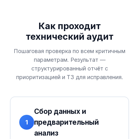
Как проходит
технический аудит
Пошаговая проверка по всем критичным
параметрам. Результат —
структурированный отчёт с
приоритизацией и ТЗ для исправления.
Сбор данных и
предварительный
1
анализ