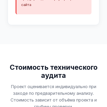
сайта
Стоимость технического
аудита
Проект оценивается индивидуально при
заходе по предварительному анализу.
Стоимость зависит от объёма проекта и
глубины проверки.