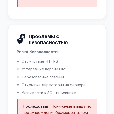
🔓
Проблемы с
безопасностью
Риски безопасности:
Отсутствие HTTPS
Устаревшие версии CMS
Небезопасные плагины
Открытые директории на сервере
Уязвимости к SQL-инъекциям
Последствия:
Понижение в выдаче,
предупреждения браузеров, взлом