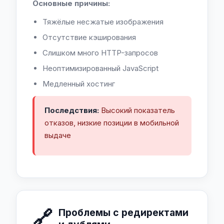
Основные причины:
Тяжёлые несжатые изображения
Отсутствие кэширования
Слишком много HTTP-запросов
Неоптимизированный JavaScript
Медленный хостинг
Последствия:
Высокий показатель
отказов, низкие позиции в мобильной
выдаче
🔗
Проблемы с редиректами