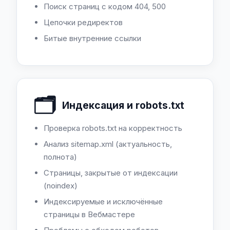
Поиск страниц с кодом 404, 500
Цепочки редиректов
Битые внутренние ссылки
🗂️
Индексация и robots.txt
Проверка robots.txt на корректность
Анализ sitemap.xml (актуальность,
полнота)
Страницы, закрытые от индексации
(noindex)
Индексируемые и исключённые
страницы в Вебмастере