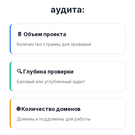
аудита:
📄 Объем проекта
Количество страниц для проверки
🔍 Глубина проверки
Базовый или углубленный аудит
🌐 Количество доменов
Домены и поддомены для работы