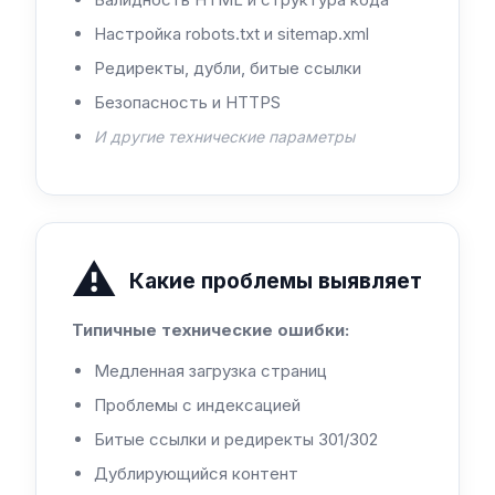
Настройка robots.txt и sitemap.xml
Редиректы, дубли, битые ссылки
Безопасность и HTTPS
И другие технические параметры
⚠️
Какие проблемы выявляет
Типичные технические ошибки:
Медленная загрузка страниц
Проблемы с индексацией
Битые ссылки и редиректы 301/302
Дублирующийся контент