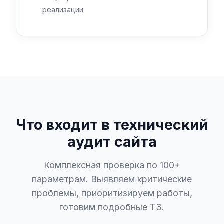
реализации
Что входит в технический
аудит сайта
Комплексная проверка по 100+
параметрам. Выявляем критические
проблемы, приоритизируем работы,
готовим подробные ТЗ.