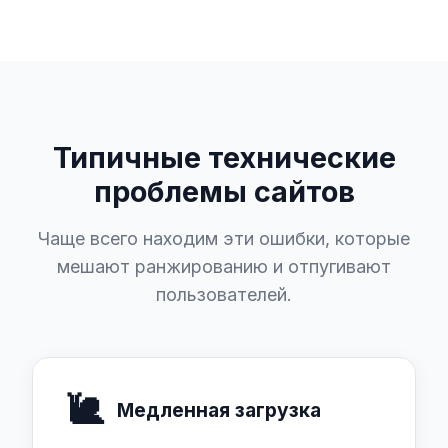
Типичные технические
проблемы сайтов
Чаще всего находим эти ошибки, которые
мешают ранжированию и отпугивают
пользователей.
🐌
Медленная загрузка