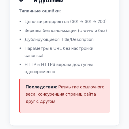
и дублями
Типичные ошибки:
Цепочки редиректов (301 → 301 → 200)
Зеркала без канонизации (с www и без)
Дублирующиеся Title/Description
Параметры в URL без настройки
canonical
HTTP и HTTPS версии доступны
одновременно
Последствия:
Размытие ссылочного
веса, конкуренция страниц сайта
друг с другом