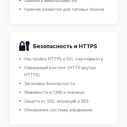
Ошибки в микроразметке
Наличие разметки для типовых блоков
🔐
Безопасность и HTTPS
Настройка HTTPS и SSL-сертификата
Смешанный контент (HTTP внутри
HTTPS)
Заголовки безопасности
Уязвимости в CMS и плагинах
Защита от SQL-инъекций и XSS
Обновления системы управления