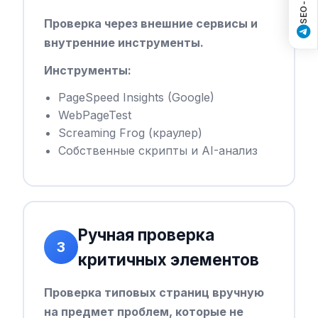
Проверка через внешние сервисы и
внутренние инструменты.
Инструменты:
PageSpeed Insights (Google)
WebPageTest
Screaming Frog (краулер)
Собственные скрипты и AI-анализ
Ручная проверка
3
критичных элементов
Проверка типовых страниц вручную
на предмет проблем, которые не