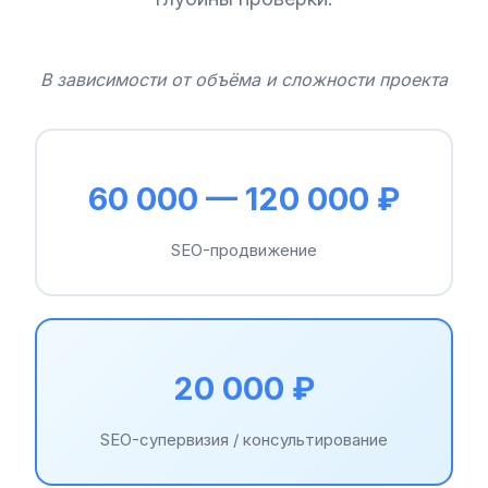
В зависимости от объёма и сложности проекта
60 000 — 120 000 ₽
SEO-продвижение
20 000 ₽
SEO-супервизия / консультирование