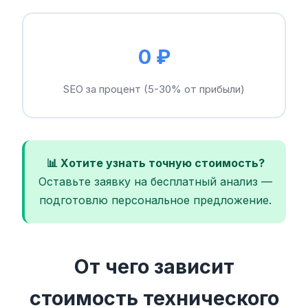
0 ₽
SEO за процент (5-30% от прибыли)
📊 Хотите узнать точную стоимость?
Оставьте заявку на бесплатный анализ —
подготовлю персональное предложение.
От чего зависит
стоимость технического