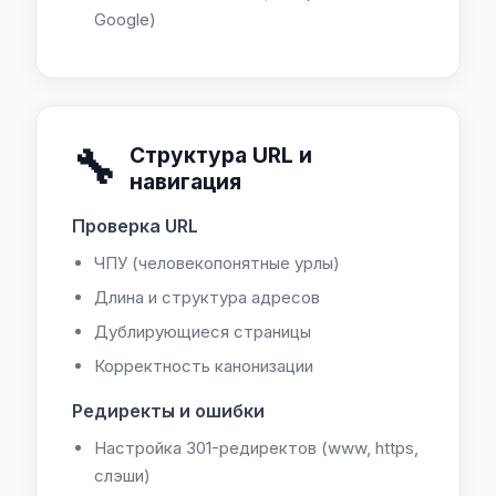
Google)
🔧
Структура URL и
навигация
Проверка URL
ЧПУ (человекопонятные урлы)
Длина и структура адресов
Дублирующиеся страницы
Корректность канонизации
Редиректы и ошибки
Настройка 301-редиректов (www, https,
слэши)