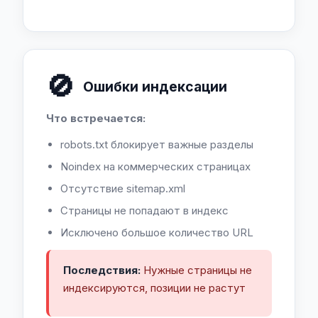
🚫
Ошибки индексации
Что встречается:
robots.txt блокирует важные разделы
Noindex на коммерческих страницах
Отсутствие sitemap.xml
Страницы не попадают в индекс
Исключено большое количество URL
Последствия:
Нужные страницы не
индексируются, позиции не растут