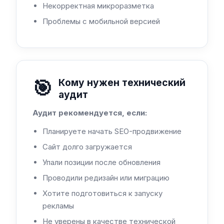
Некорректная микроразметка
Проблемы с мобильной версией
🎯
Кому нужен технический
аудит
Аудит рекомендуется, если:
Планируете начать SEO-продвижение
Сайт долго загружается
Упали позиции после обновления
Проводили редизайн или миграцию
Хотите подготовиться к запуску
рекламы
Не уверены в качестве технической