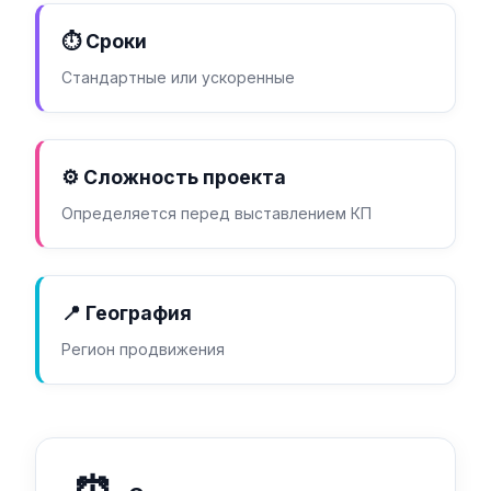
⏱️ Сроки
Стандартные или ускоренные
⚙️ Сложность проекта
Определяется перед выставлением КП
📍 География
Регион продвижения