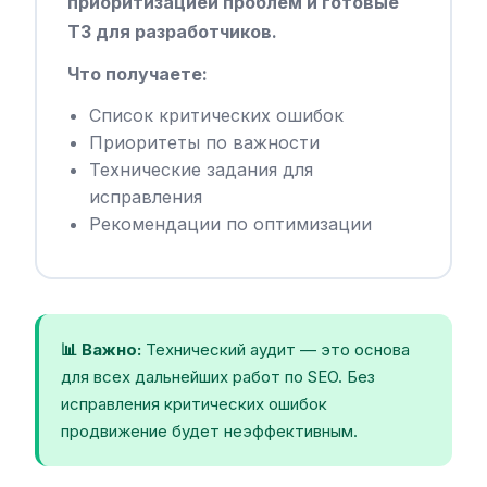
приоритизацией проблем и готовые
ТЗ для разработчиков.
Что получаете:
Список критических ошибок
Приоритеты по важности
Технические задания для
исправления
Рекомендации по оптимизации
📊 Важно:
Технический аудит — это основа
для всех дальнейших работ по SEO. Без
исправления критических ошибок
продвижение будет неэффективным.