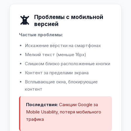
📵
Проблемы с мобильной
версией
Частые проблемы:
Искажение вёрстки на смартфонах
Мелкий текст (меньше 16px)
Слишком близко расположенные кнопки
Контент за пределами экрана
Всплывающие окна, блокирующие
контент
Последствия:
Санкции Google за
Mobile Usability, потеря мобильного
трафика