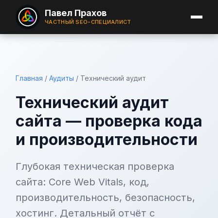
Павел Прахов
ЧАСТНЫЙ SEO-СПЕЦИАЛИСТ
Главная
/
Аудиты
/
Технический аудит
Технический аудит
сайта — проверка кода
и производительности
Глубокая техническая проверка
сайта: Core Web Vitals, код,
производительность, безопасность,
хостинг. Детальный отчёт с