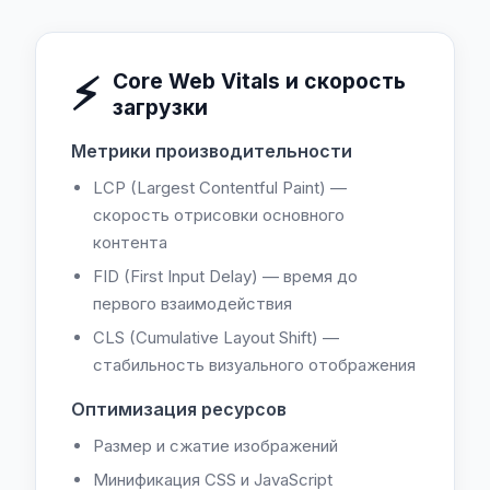
⚡
Core Web Vitals и скорость
загрузки
Метрики производительности
LCP (Largest Contentful Paint) —
скорость отрисовки основного
контента
FID (First Input Delay) — время до
первого взаимодействия
CLS (Cumulative Layout Shift) —
стабильность визуального отображения
Оптимизация ресурсов
Размер и сжатие изображений
Минификация CSS и JavaScript