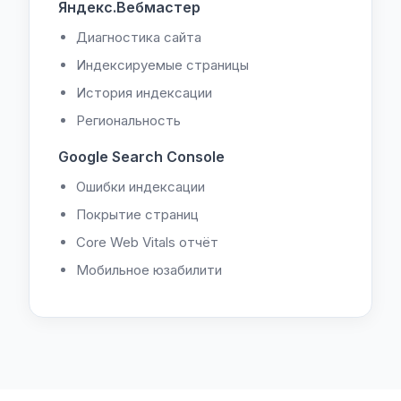
Яндекс.Вебмастер
Диагностика сайта
Индексируемые страницы
История индексации
Региональность
Google Search Console
Ошибки индексации
Покрытие страниц
Core Web Vitals отчёт
Мобильное юзабилити