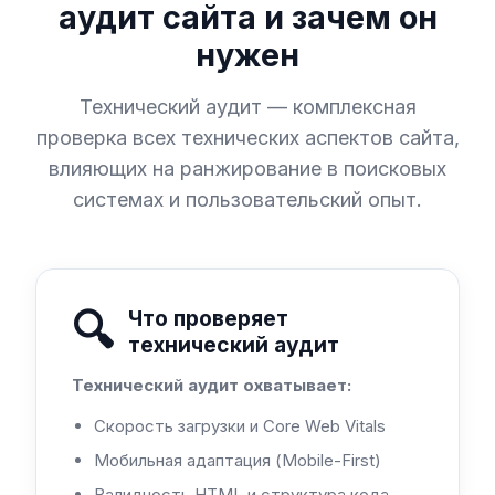
аудит сайта и зачем он
нужен
Технический аудит — комплексная
проверка всех технических аспектов сайта,
влияющих на ранжирование в поисковых
системах и пользовательский опыт.
🔍
Что проверяет
технический аудит
Технический аудит охватывает:
Скорость загрузки и Core Web Vitals
Мобильная адаптация (Mobile-First)
Валидность HTML и структура кода