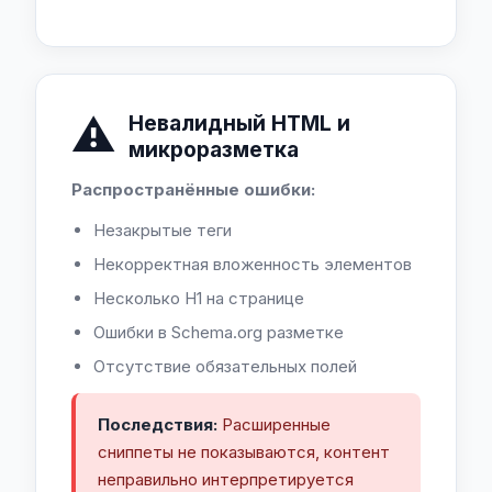
⚠️
Невалидный HTML и
микроразметка
Распространённые ошибки:
Незакрытые теги
Некорректная вложенность элементов
Несколько H1 на странице
Ошибки в Schema.org разметке
Отсутствие обязательных полей
Последствия:
Расширенные
сниппеты не показываются, контент
неправильно интерпретируется