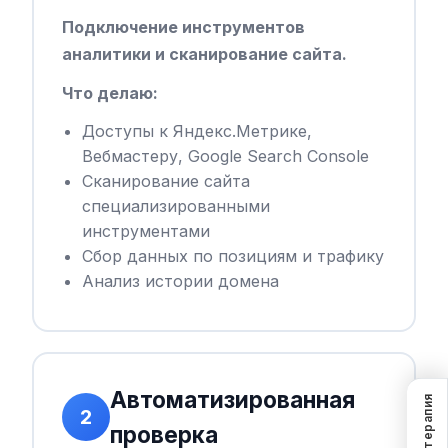
Подключение инструментов
аналитики и сканирование сайта.
Что делаю:
Доступы к Яндекс.Метрике,
Вебмастеру, Google Search Console
Сканирование сайта
специализированными
инструментами
Сбор данных по позициям и трафику
Анализ истории домена
Автоматизированная
SEO-терапия
2
проверка