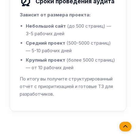
⏰
Сроки проведения аудита
Зависит от размера проекта:
Небольшой сайт
(до 500 страниц) —
3-5 рабочих дней
Средний проект
(500-5000 страниц)
— 5-10 рабочих дней
Крупный проект
(более 5000 страниц)
— от 10 рабочих дней
По итогу вы получите структурированный
отчёт с приоритизацией и готовые ТЗ для
разработчиков.