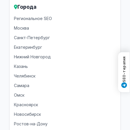
Города
Региональное SEO
Москва
Санкт-Петербург
Екатеринбург
Нижний Новгород
SEO-терапия
Казань
Челябинск
Самара
Омск
Красноярск
Новосибирск
Ростов-на-Дону