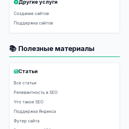
Другие услуги
Создание сайтов
Поддержка сайтов
📚 Полезные материалы
Статьи
Все статьи
Релевантность в SEO
Что такое SEO
Поддержка Яндекса
Футер сайта