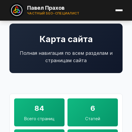
Павел Прахов
ЧАСТНЫЙ SEO-СПЕЦИАЛИСТ
Карта сайта
Полная навигация по всем разделам и
страницам сайта
84
6
Всего страниц
Статей