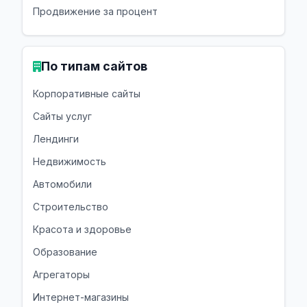
Продвижение за процент
По типам сайтов
Корпоративные сайты
Сайты услуг
Лендинги
Недвижимость
Автомобили
Строительство
Красота и здоровье
Образование
Агрегаторы
Интернет-магазины