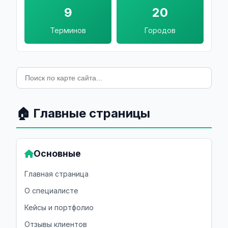
9
20
Терминов
Городов
🏠 Главные страницы
Основные
Главная страница
О специалисте
Кейсы и портфолио
Отзывы клиентов