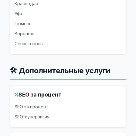
Краснодар
Уфа
Тюмень
Воронеж
Севастополь
🛠️ Дополнительные услуги
SEO за процент
SEO за процент
SEO-супервизия