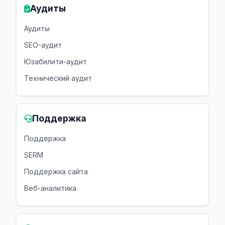
Аудиты
Аудиты
SEO-аудит
Юзабилити-аудит
Технический аудит
Поддержка
Поддержка
SERM
Поддержка сайта
Веб-аналитика