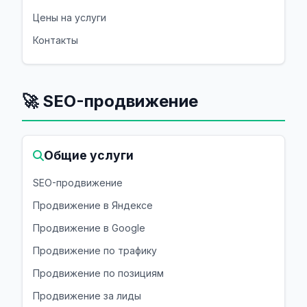
Цены на услуги
Контакты
🚀 SEO-продвижение
Общие услуги
SEO-продвижение
Продвижение в Яндексе
Продвижение в Google
Продвижение по трафику
Продвижение по позициям
Продвижение за лиды