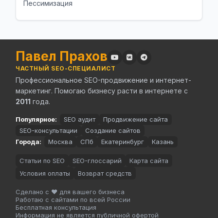
Пессимизация
Павел Прахов
ЧАСТНЫЙ SEO-СПЕЦИАЛИСТ
Профессиональное SEO-продвижение и интернет-
маркетинг. Помогаю бизнесу расти в интернете с
2011
года.
Популярное:
SEO аудит
Продвижение сайта
SEO-консультации
Создание сайтов
Города:
Москва
СПб
Екатеринбург
Казань
Статьи по SEO
SEO-глоссарий
Карта сайта
Условия оплаты
Возврат средств
Сделано с ❤️ для вашего бизнеса
Работаю с сайтами по всей России
Бесплатная консультация
Информация не является публичной офертой