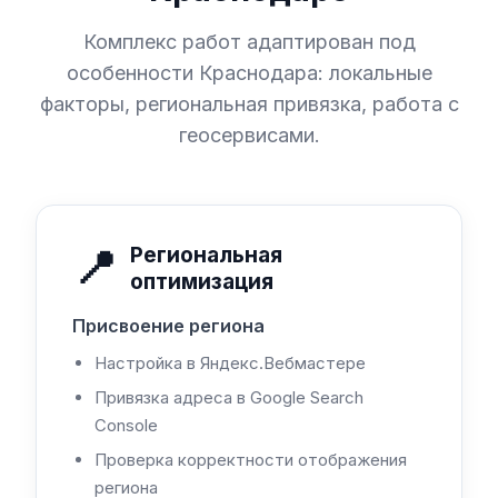
Комплекс работ адаптирован под
особенности Краснодара: локальные
факторы, региональная привязка, работа с
геосервисами.
📍
Региональная
оптимизация
Присвоение региона
Настройка в Яндекс.Вебмастере
Привязка адреса в Google Search
Console
Проверка корректности отображения
региона