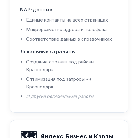
NAP-данные
Единые контакты на всех страницах
Микроразметка адреса и телефона
Соответствие данных в справочниках
Локальные страницы
Создание страниц под районы
Краснодара
Оптимизация под запросы «+
Краснодар»
И другие региональные работы
🗺️
Яндекс.Бизнес и Карты