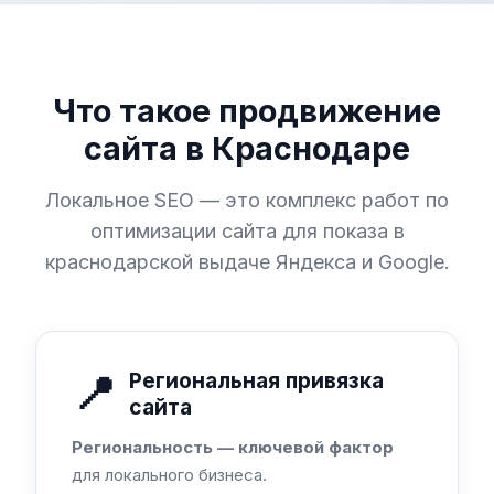
Что такое продвижение
сайта в Краснодаре
Локальное SEO — это комплекс работ по
оптимизации сайта для показа в
краснодарской выдаче Яндекса и Google.
📍
Региональная привязка
сайта
Региональность — ключевой фактор
для локального бизнеса.