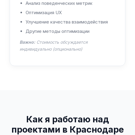
Анализ поведенческих метрик
Оптимизация UX
Улучшение качества взаимодействия
Другие методы оптимизации
Важно:
Стоимость обсуждается
индивидуально (опционально)
Как я работаю над
проектами в Краснодаре