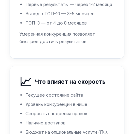
Первые результаты — через 1-2 месяца
Вывод в ТОП-10 — 3-5 месяцев
ТОП-3 — от 4 до 8 месяцев
Умеренная конкуренция позволяет
быстрее достичь результатов.
📈
Что влияет на скорость
Текущее состояние сайта
Уровень конкуренции в нише
Скорость внедрения правок
Наличие доступов
Бюджет на опциональные услуги (ПФ,