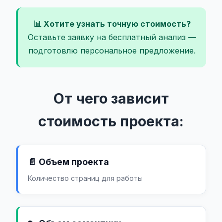
📊 Хотите узнать точную стоимость?
Оставьте заявку на бесплатный анализ —
подготовлю персональное предложение.
От чего зависит
стоимость проекта:
📄 Объем проекта
Количество страниц для работы