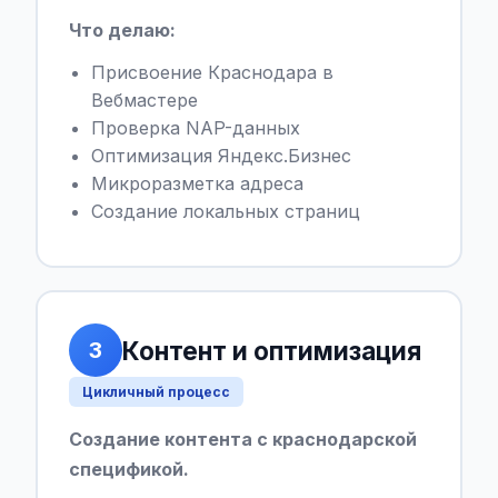
Что делаю:
Присвоение Краснодара в
Вебмастере
Проверка NAP-данных
Оптимизация Яндекс.Бизнес
Микроразметка адреса
Создание локальных страниц
Контент и оптимизация
3
Цикличный процесс
Создание контента с краснодарской
спецификой.