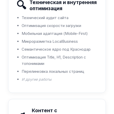
🔍
Техническая и внутренняя
оптимизация
Технический аудит сайта
Оптимизация скорости загрузки
Мобильная адаптация (Mobile-First)
Микроразметка LocalBusiness
Семантическое ядро под Краснодар
Оптимизация Title, H1, Description с
топонимами
Перелинковка локальных страниц
И другие работы
Контент с