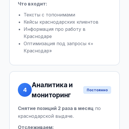
Что входит:
Тексты с топонимами
Кейсы краснодарских клиентов
Информация про работу в
Краснодаре
Оптимизация под запросы «+
Краснодар»
Аналитика и
4
Постоянно
мониторинг
Снятие позиций 2 раза в месяц
по
краснодарской выдаче.
Отслеживаем: