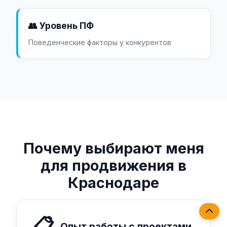
👥 Уровень ПФ
Поведенческие факторы у конкурентов
Почему выбирают меня
для продвижения в
Краснодаре
📋
Опыт работы с проектами