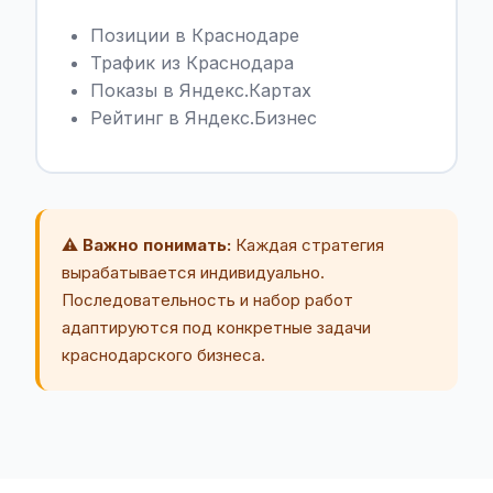
Позиции в Краснодаре
Трафик из Краснодара
Показы в Яндекс.Картах
Рейтинг в Яндекс.Бизнес
⚠️ Важно понимать:
Каждая стратегия
вырабатывается индивидуально.
Последовательность и набор работ
адаптируются под конкретные задачи
краснодарского бизнеса.