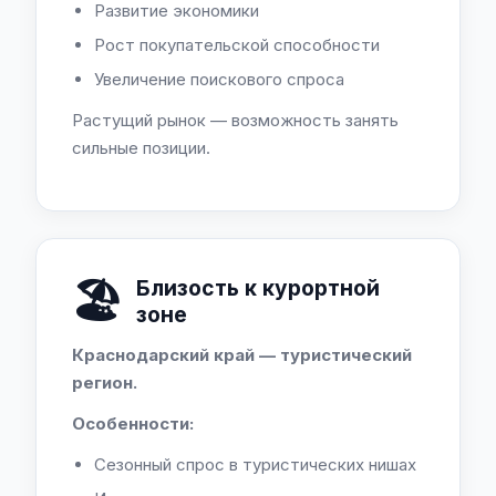
Развитие экономики
Рост покупательской способности
Увеличение поискового спроса
Растущий рынок — возможность занять
сильные позиции.
🏖️
Близость к курортной
зоне
Краснодарский край — туристический
регион.
Особенности:
Сезонный спрос в туристических нишах