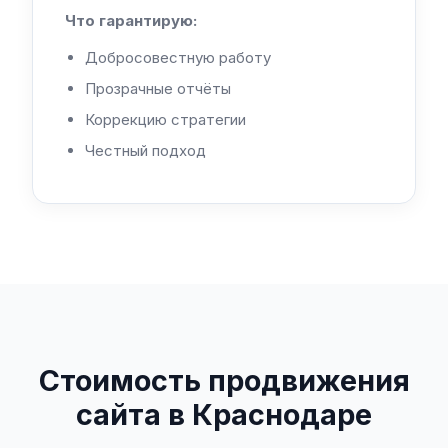
Что гарантирую:
Добросовестную работу
Прозрачные отчёты
Коррекцию стратегии
Честный подход
Стоимость продвижения
сайта в Краснодаре