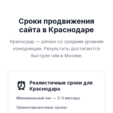
Сроки продвижения
сайта в Краснодаре
Краснодар — регион со средним уровнем
конкуренции. Результаты достигаются
быстрее чем в Москве.
⏰
Реалистичные сроки для
Краснодара
Минимальный лаг — 2-3 месяца.
Ориентировочные сроки: