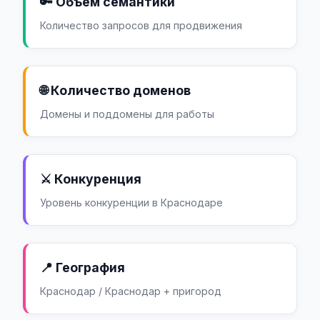
🔑 Объем семантики
Количество запросов для продвижения
🌐 Количество доменов
Домены и поддомены для работы
⚔️ Конкуренция
Уровень конкуренции в Краснодаре
📍 География
Краснодар / Краснодар + пригород