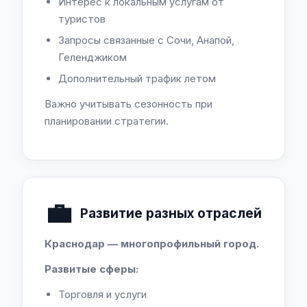
Интерес к локальным услугам от
туристов
Запросы связанные с Сочи, Анапой,
Геленджиком
Дополнительный трафик летом
Важно учитывать сезонность при
планировании стратегии.
💼
Развитие разных отраслей
Краснодар — многопрофильный город.
Развитые сферы:
Торговля и услуги