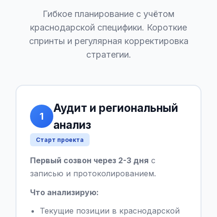
Гибкое планирование с учётом
краснодарской специфики. Короткие
спринты и регулярная корректировка
стратегии.
Аудит и региональный
1
анализ
Старт проекта
Первый созвон через 2-3 дня
с
записью и протоколированием.
Что анализирую:
Текущие позиции в краснодарской