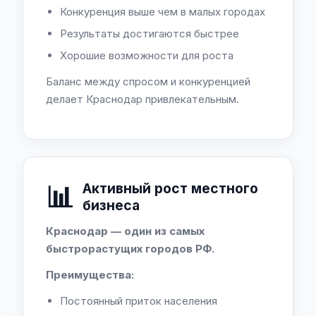
Конкуренция выше чем в малых городах
Результаты достигаются быстрее
Хорошие возможности для роста
Баланс между спросом и конкуренцией
делает Краснодар привлекательным.
📊
Активный рост местного
бизнеса
Краснодар — один из самых
быстрорастущих городов РФ.
Преимущества:
Постоянный приток населения