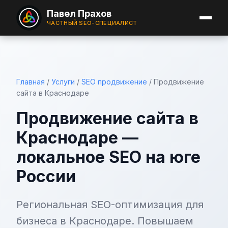
Павел Прахов
ЧАСТНЫЙ SEO-СПЕЦИАЛИСТ
Главная
/
Услуги
/
SEO продвижение
/
Продвижение
сайта в Краснодаре
Продвижение сайта в
Краснодаре —
локальное SEO на юге
России
Региональная SEO-оптимизация для
бизнеса в Краснодаре. Повышаем