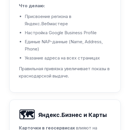
Что делаю:
Присвоение региона в
Яндекс.Вебмастере
Настройка Google Business Profile
Единые NAP-данные (Name, Address,
Phone)
Указание адреса на всех страницах
Правильная привязка увеличивает показы в
краснодарской выдаче.
🗺️
Яндекс.Бизнес и Карты
Карточки в геосервисах
влияют на