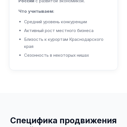
России
с развитой экономикой.
Что учитываем:
Средний уровень конкуренции
Активный рост местного бизнеса
Близость к курортам Краснодарского
края
Сезонность в некоторых нишах
Специфика продвижения