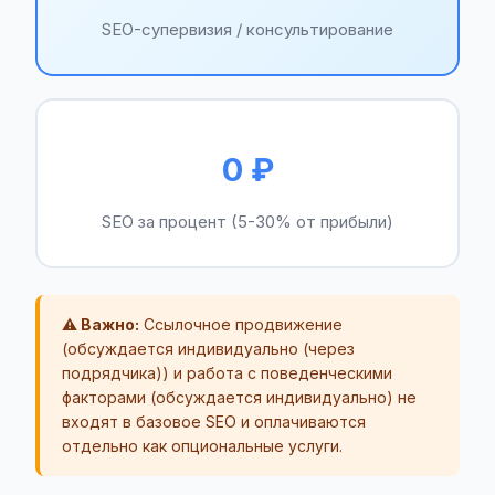
SEO-супервизия / консультирование
0 ₽
SEO за процент (5-30% от прибыли)
⚠️ Важно:
Ссылочное продвижение
(обсуждается индивидуально (через
подрядчика)) и работа с поведенческими
факторами (обсуждается индивидуально) не
входят в базовое SEO и оплачиваются
отдельно как опциональные услуги.