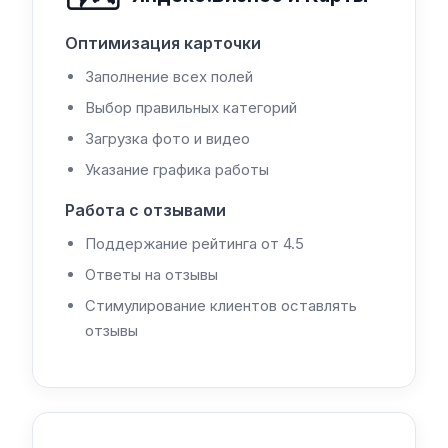
Оптимизация карточки
Заполнение всех полей
Выбор правильных категорий
Загрузка фото и видео
Указание графика работы
Работа с отзывами
Поддержание рейтинга от 4.5
Ответы на отзывы
Стимулирование клиентов оставлять
отзывы