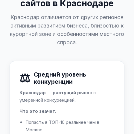
сайтов в Краснодаре
Краснодар отличается от других регионов
активным развитием бизнеса, близостью к
курортной зоне и особенностями местного
спроса.
⚖️
Средний уровень
конкуренции
Краснодар — растущий рынок
с
умеренной конкуренцией.
Что это значит:
Попасть в ТОП-10 реальнее чем в
Москве