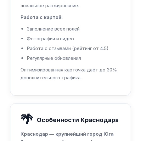
локальное ранжирование.
Работа с картой:
Заполнение всех полей
Фотографии и видео
Работа с отзывами (рейтинг от 4.5)
Регулярные обновления
Оптимизированная карточка даёт до 30%
дополнительного трафика.
🌴
Особенности Краснодара
Краснодар — крупнейший город Юга