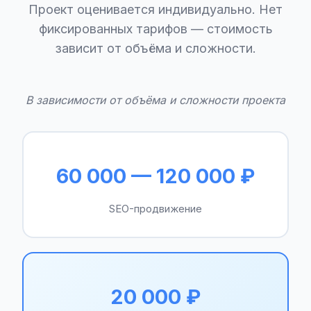
Проект оценивается индивидуально. Нет
фиксированных тарифов — стоимость
зависит от объёма и сложности.
В зависимости от объёма и сложности проекта
60 000 — 120 000 ₽
SEO-продвижение
20 000 ₽