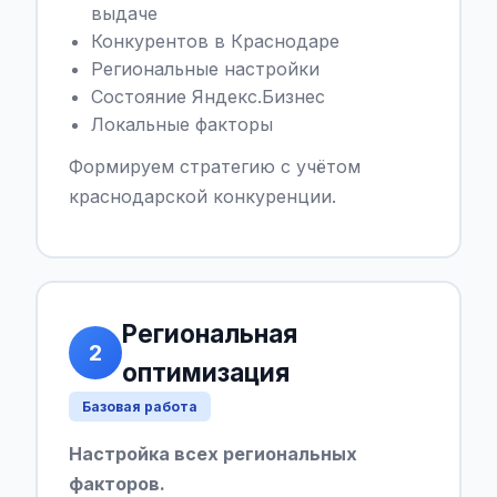
выдаче
Конкурентов в Краснодаре
Региональные настройки
Состояние Яндекс.Бизнес
Локальные факторы
Формируем стратегию с учётом
краснодарской конкуренции.
Региональная
2
оптимизация
Базовая работа
Настройка всех региональных
факторов.