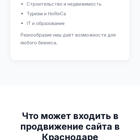
Строительство и недвижимость
Туризм и HoReCa
IT и образование
Разнообразие ниш даёт возможности для
любого бизнеса.
Что может входить в
продвижение сайта в
Краснодаре