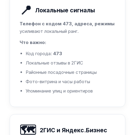
📍
Локальные сигналы
Телефон с кодом 473, адреса, режимы
усиливают локальный ранг.
Что важно:
Код города:
473
Локальные отзывы в 2ГИС
Районные посадочные страницы
Фото-витрина и часы работы
Упоминание улиц и ориентиров
🗺️
2ГИС и Яндекс.Бизнес