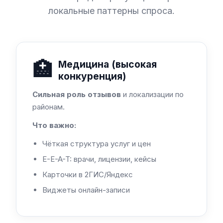
локальные паттерны спроса.
🏥
Медицина (высокая
конкуренция)
Сильная роль отзывов
и локализации по
районам.
Что важно:
Чёткая структура услуг и цен
E-E-A-T: врачи, лицензии, кейсы
Карточки в 2ГИС/Яндекс
Виджеты онлайн-записи