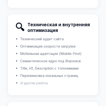
🔍
Техническая и внутренняя
оптимизация
Технический аудит сайта
Оптимизация скорости загрузки
Мобильная адаптация (Mobile-First)
Семантическое ядро под Воронеж
Title, H1, Description с топонимами
Перелинковка локальных страниц
И другие работы