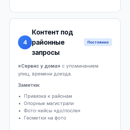
Контент под
районные
4
Постоянно
запросы
«Сервис у дома»
с упоминанием
улиц, времени доезда.
Заметки:
Привязка к районам
Опорные магистрали
Фото-кейсы «до/после»
Геометки на фото