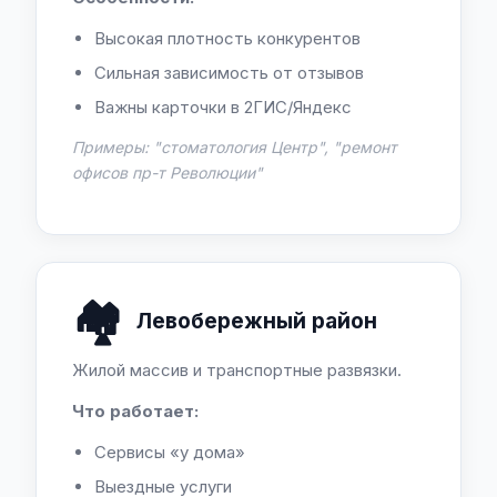
Высокая плотность конкурентов
Сильная зависимость от отзывов
Важны карточки в 2ГИС/Яндекс
Примеры: "стоматология Центр", "ремонт
офисов пр-т Революции"
🏘️
Левобережный район
Жилой массив и транспортные развязки.
Что работает:
Сервисы «у дома»
Выездные услуги