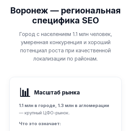
Воронеж — региональная
специфика SEO
Город с населением 1.1 млн человек,
умеренная конкуренция и хороший
потенциал роста при качественной
локализации по районам.
📊
Масштаб рынка
1.1 млн в городе, 1.3 млн в агломерации
— крупный ЦФО-рынок.
Что это означает: