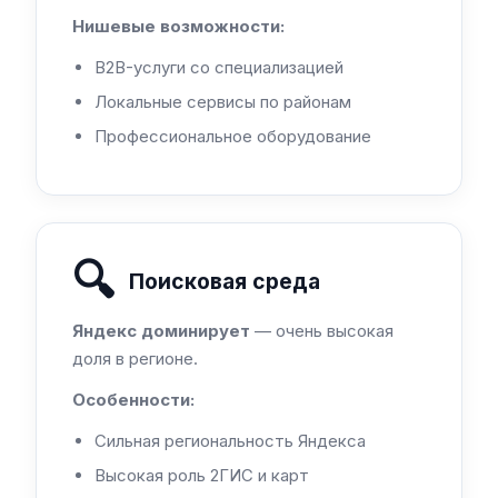
Нишевые возможности:
B2B-услуги со специализацией
Локальные сервисы по районам
Профессиональное оборудование
🔍
Поисковая среда
Яндекс доминирует
— очень высокая
доля в регионе.
Особенности:
Сильная региональность Яндекса
Высокая роль 2ГИС и карт