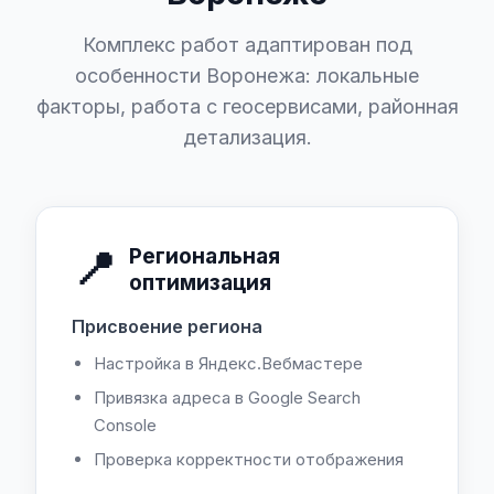
Комплекс работ адаптирован под
особенности Воронежа: локальные
факторы, работа с геосервисами, районная
детализация.
📍
Региональная
оптимизация
Присвоение региона
Настройка в Яндекс.Вебмастере
Привязка адреса в Google Search
Console
Проверка корректности отображения