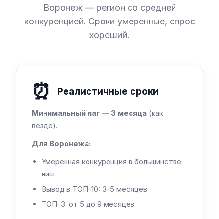
Воронеж — регион со средней
конкуренцией. Сроки умеренные, спрос
хороший.
⏰
Реалистичные сроки
Минимальный лаг — 3 месяца
(как
везде).
Для Воронежа:
Умеренная конкуренция в большинстве
ниш
Вывод в ТОП-10: 3-5 месяцев
ТОП-3: от 5 до 9 месяцев