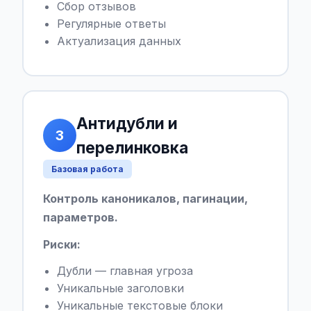
Сбор отзывов
Регулярные ответы
Актуализация данных
Антидубли и
3
перелинковка
Базовая работа
Контроль каноникалов, пагинации,
параметров.
Риски:
Дубли — главная угроза
Уникальные заголовки
Уникальные текстовые блоки