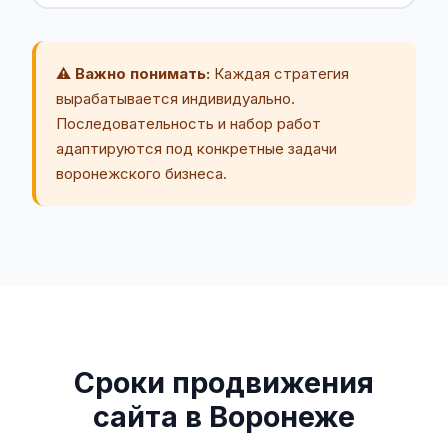
⚠️ Важно понимать:
Каждая стратегия
вырабатывается индивидуально.
Последовательность и набор работ
адаптируются под конкретные задачи
воронежского бизнеса.
Сроки продвижения
сайта в Воронеже