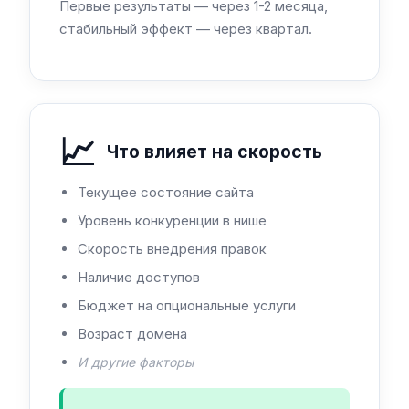
Первые результаты — через 1-2 месяца,
стабильный эффект — через квартал.
📈
Что влияет на скорость
Текущее состояние сайта
Уровень конкуренции в нише
Скорость внедрения правок
Наличие доступов
Бюджет на опциональные услуги
Возраст домена
И другие факторы