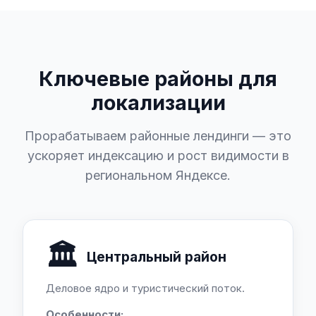
Ключевые районы для
локализации
Прорабатываем районные лендинги — это
ускоряет индексацию и рост видимости в
региональном Яндексе.
🏛️
Центральный район
Деловое ядро и туристический поток.
Особенности: