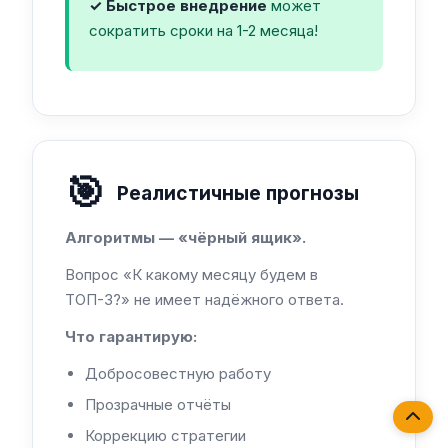
✓ Быстрое внедрение
может
сократить сроки на 1-2 месяца!
🎯
Реалистичные прогнозы
Алгоритмы — «чёрный ящик».
Вопрос «К какому месяцу будем в
ТОП-3?» не имеет надёжного ответа.
Что гарантирую:
Добросовестную работу
Прозрачные отчёты
Коррекцию стратегии