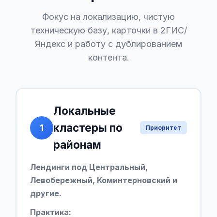
Фокус на локализацию, чистую
техническую базу, карточки в 2ГИС/
Яндекс и работу с дублированием
контента.
Локальные
кластеры по
1
Приоритет
районам
Лендинги под Центральный,
Левобережный, Коминтерновский и
другие.
Практика: