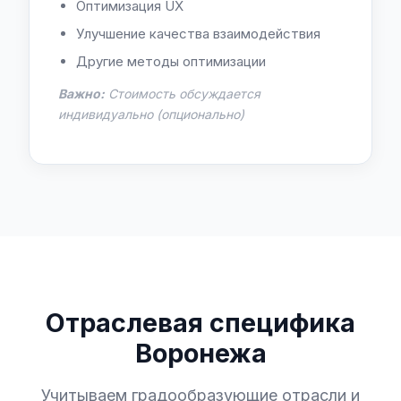
Оптимизация UX
Улучшение качества взаимодействия
Другие методы оптимизации
Важно:
Стоимость обсуждается
индивидуально (опционально)
Отраслевая специфика
Воронежа
Учитываем градообразующие отрасли и