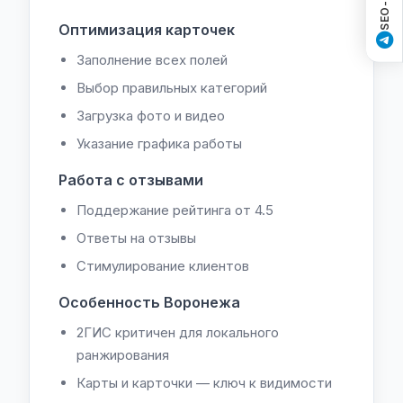
Оптимизация карточек
Заполнение всех полей
Выбор правильных категорий
Загрузка фото и видео
Указание графика работы
Работа с отзывами
Поддержание рейтинга от 4.5
Ответы на отзывы
Стимулирование клиентов
Особенность Воронежа
2ГИС критичен для локального
ранжирования
Карты и карточки — ключ к видимости