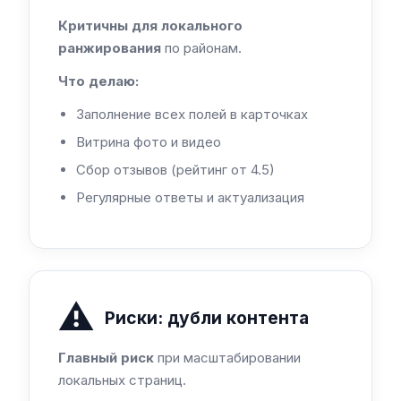
Критичны для локального
ранжирования
по районам.
Что делаю:
Заполнение всех полей в карточках
Витрина фото и видео
Сбор отзывов (рейтинг от 4.5)
Регулярные ответы и актуализация
⚠️
Риски: дубли контента
Главный риск
при масштабировании
локальных страниц.