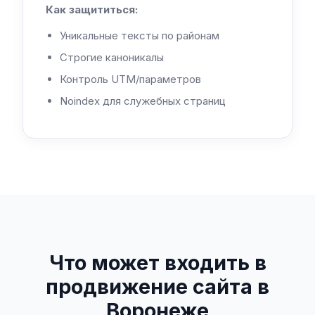
Как защититься:
Уникальные тексты по районам
Строгие каноникалы
Контроль UTM/параметров
Noindex для служебных страниц
Что может входить в
продвижение сайта в
Воронеже