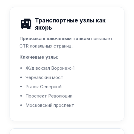
🚉
Транспортные узлы как
якорь
Привязка к ключевым точкам
повышает
CTR локальных страниц.
Ключевые узлы:
Ж/д вокзал Воронеж-1
Чернавский мост
Рынок Северный
Проспект Революции
Московский проспект