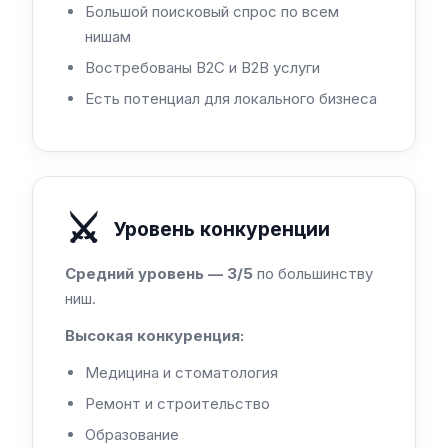
Большой поисковый спрос по всем
нишам
Востребованы B2C и B2B услуги
Есть потенциал для локального бизнеса
⚔️
Уровень конкуренции
Средний уровень — 3/5
по большинству
ниш.
Высокая конкуренция:
Медицина и стоматология
Ремонт и строительство
Образование