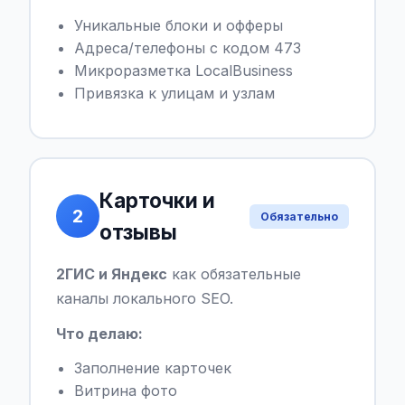
Уникальные блоки и офферы
Адреса/телефоны с кодом 473
Микроразметка LocalBusiness
Привязка к улицам и узлам
Карточки и
2
Обязательно
отзывы
2ГИС и Яндекс
как обязательные
каналы локального SEO.
Что делаю:
Заполнение карточек
Витрина фото