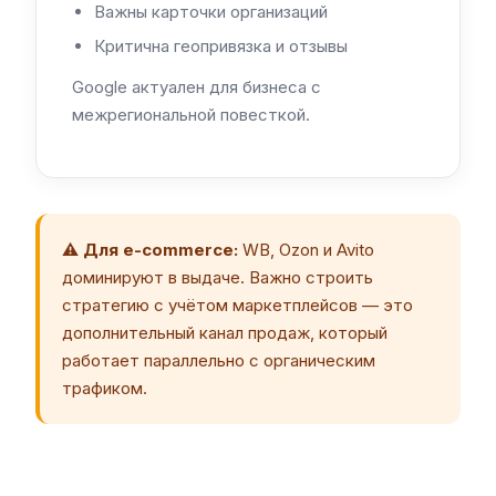
Важны карточки организаций
Критична геопривязка и отзывы
Google актуален для бизнеса с
межрегиональной повесткой.
⚠️ Для e-commerce:
WB, Ozon и Avito
доминируют в выдаче. Важно строить
стратегию с учётом маркетплейсов — это
дополнительный канал продаж, который
работает параллельно с органическим
трафиком.