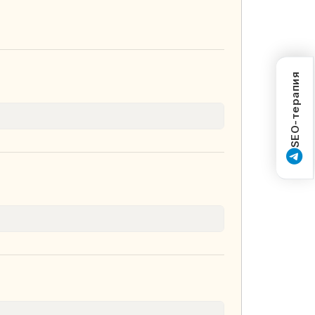
SEO-терапия