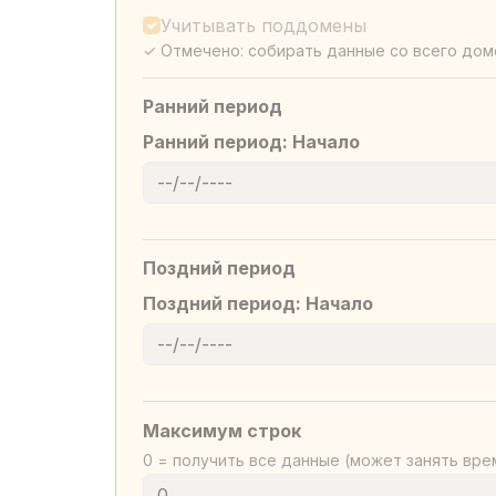
Учитывать поддомены
✓ Отмечено: собирать данные со всего дом
Ранний период
Ранний период: Начало
Поздний период
Поздний период: Начало
Максимум строк
0 = получить все данные (может занять вре