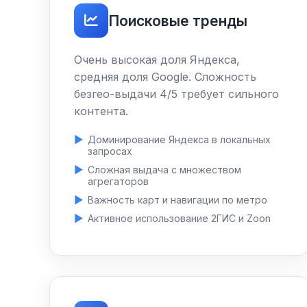
Поисковые тренды
Очень высокая доля Яндекса,
средняя доля Google. Сложность
безгео-выдачи 4/5 требует сильного
контента.
Доминирование Яндекса в локальных
запросах
Сложная выдача с множеством
агрегаторов
Важность карт и навигации по метро
Активное использование 2ГИС и Zoon