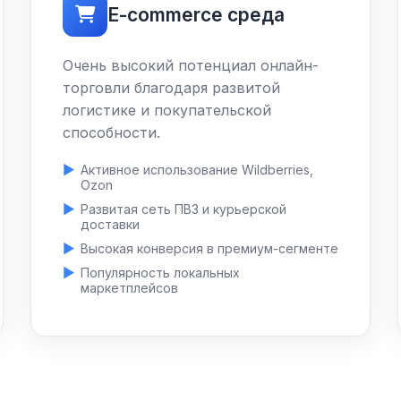
E-commerce среда
Очень высокий потенциал онлайн-
торговли благодаря развитой
логистике и покупательской
способности.
Активное использование Wildberries,
Ozon
Развитая сеть ПВЗ и курьерской
доставки
Высокая конверсия в премиум-сегменте
Популярность локальных
маркетплейсов