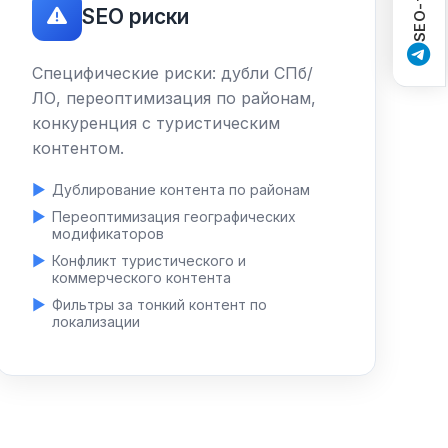
SEO риски
Специфические риски: дубли СПб/
ЛО, переоптимизация по районам,
конкуренция с туристическим
контентом.
Дублирование контента по районам
Переоптимизация географических
модификаторов
Конфликт туристического и
коммерческого контента
Фильтры за тонкий контент по
локализации