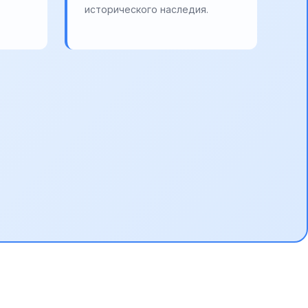
исторического наследия.