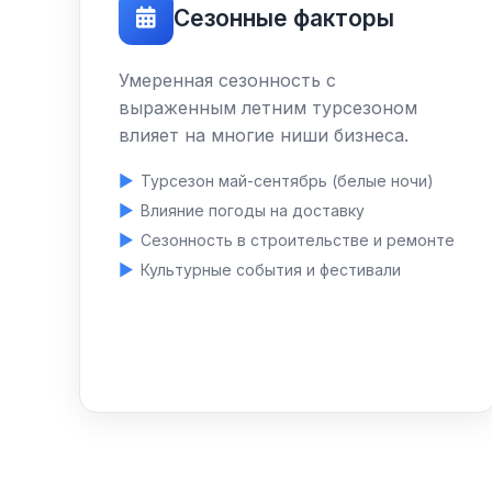
Сезонные факторы
Умеренная сезонность с
выраженным летним турсезоном
влияет на многие ниши бизнеса.
Турсезон май-сентябрь (белые ночи)
Влияние погоды на доставку
Сезонность в строительстве и ремонте
Культурные события и фестивали