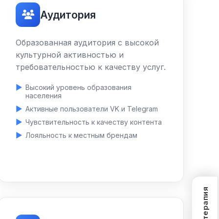
Аудитория
Образованная аудитория с высокой
культурной активностью и
требовательностью к качеству услуг.
Высокий уровень образования
населения
Активные пользователи VK и Telegram
Чувствительность к качеству контента
Лояльность к местным брендам
SEO-терапия