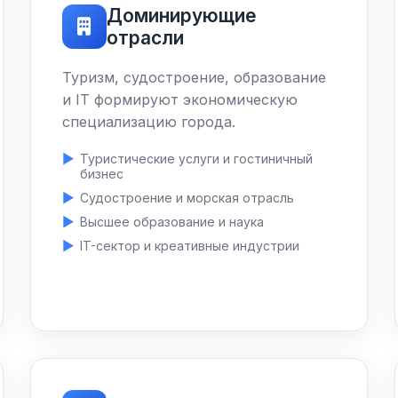
Доминирующие
отрасли
Туризм, судостроение, образование
и IT формируют экономическую
специализацию города.
Туристические услуги и гостиничный
бизнес
Судостроение и морская отрасль
Высшее образование и наука
IT-сектор и креативные индустрии