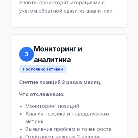
Работы происходят итерациями с
учётом обратной связи из аналитики.
Мониторинг и
3
аналитика
Постоянно активен
Снятие позиций 2 раза в месяц.
Что отслеживаю:
Мониторинг позиций
Анализ трафика и поведенческих
метрик
Выявление проблем и точек роста
Отчётность каждые 2 недели