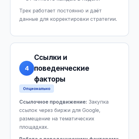
Трек работает постоянно и даёт
данные для корректировки стратегии.
Ссылки и
поведенческие
4
факторы
Опционально
Ссылочное продвижение:
Закупка
ссылок через биржи для Google,
размещение на тематических
площадках.