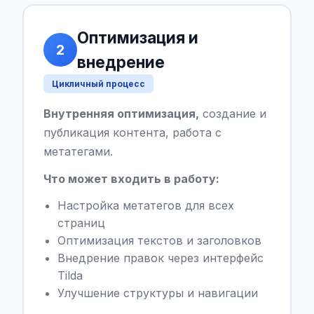
Оптимизация и
2
внедрение
Цикличный процесс
Внутренняя оптимизация,
создание и
публикация контента, работа с
метатегами.
Что может входить в работу:
Настройка метатегов для всех
страниц
Оптимизация текстов и заголовков
Внедрение правок через интерфейс
Tilda
Улучшение структуры и навигации