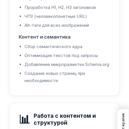
Проработка H1, H2, H3 заголовков
ЧПУ (человекопонятные URL)
Alt-теги для всех изображений
Контент и семантика
Сбор семантического ядра
Оптимизация текстов под запросы
Добавление микроразметки Schema.org
Создание новых страниц при
необходимости
📊
Работа с контентом и
SEO-терапия
структурой