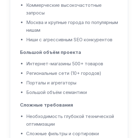
Коммерческие высокочастотные
запросы
Москва и крупные города по популярным
нишам
Ниши с агрессивным SEO конкурентов
Большой объём проекта
Интернет-магазины 500+ товаров
Региональные сети (10+ городов)
Порталы и агрегаторы
Большой объём семантики
Сложные требования
Необходимость глубокой технической
оптимизации
Сложные фильтры и сортировки