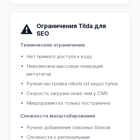
⚠️
Ограничения Tilda для
SEO
Технические ограничения
Нет прямого доступа к коду
Невозможна массовая генерация
метатегов
Ручная настройка robots.txt недоступна
Скорость загрузки ниже чем у CMS
Микроразметка только постранично
Сложности масштабирования
Ручное добавление сквозных блоков
Сложности с региональным