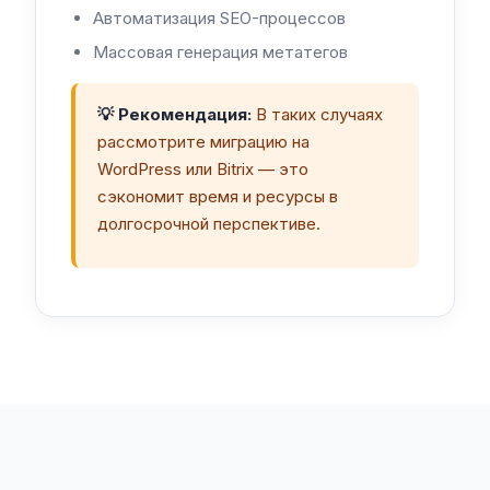
Автоматизация SEO-процессов
Массовая генерация метатегов
💡 Рекомендация:
В таких случаях
рассмотрите миграцию на
WordPress или Bitrix — это
сэкономит время и ресурсы в
долгосрочной перспективе.