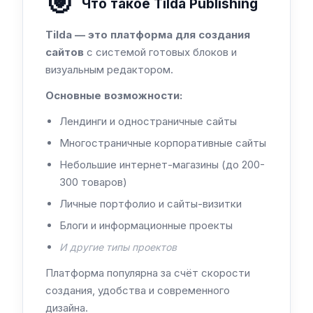
🎯
Что такое Tilda Publishing
Tilda — это платформа для создания
сайтов
с системой готовых блоков и
визуальным редактором.
Основные возможности:
Лендинги и одностраничные сайты
Многостраничные корпоративные сайты
Небольшие интернет-магазины (до 200-
300 товаров)
Личные портфолио и сайты-визитки
Блоги и информационные проекты
И другие типы проектов
Платформа популярна за счёт скорости
создания, удобства и современного
дизайна.