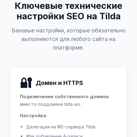
Ключевые технические
настройки SEO на Tilda
Базовые настройки, которые обязательно
выполняются для любого сайта на
платформе.
🔐
Домен и HTTPS
Подключение собственного домена
вместо поддомена tilda.ws.
Настройка:
Делегация на NS-сервера Tilda
Или добавление A-записи