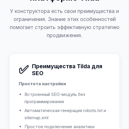
У конструктора есть свои преимущества и
ограничения. Знание этих особенностей
помогает строить эффективную стратегию
продвижения.
✅
Преимущества Tilda для
SEO
Простота настройки
Встроенный SEO-модуль без
программирования
Автоматическая генерация robots.txt и
sitemap.xml
Простое подключение аналитики