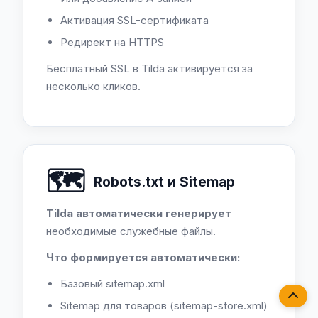
Активация SSL-сертификата
Редирект на HTTPS
Бесплатный SSL в Tilda активируется за
несколько кликов.
🗺️
Robots.txt и Sitemap
Tilda автоматически генерирует
необходимые служебные файлы.
Что формируется автоматически:
Базовый sitemap.xml
Sitemap для товаров (sitemap-store.xml)