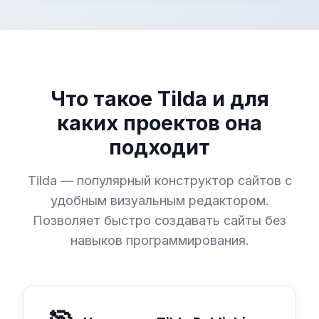
Что такое Tilda и для
каких проектов она
подходит
Tilda — популярный конструктор сайтов с
удобным визуальным редактором.
Позволяет быстро создавать сайты без
навыков программирования.