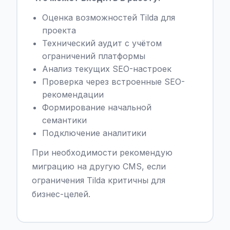
Оценка возможностей Tilda для
проекта
Технический аудит с учётом
ограничений платформы
Анализ текущих SEO-настроек
Проверка через встроенные SEO-
рекомендации
Формирование начальной
семантики
Подключение аналитики
При необходимости рекомендую
миграцию на другую CMS, если
ограничения Tilda критичны для
бизнес-целей.