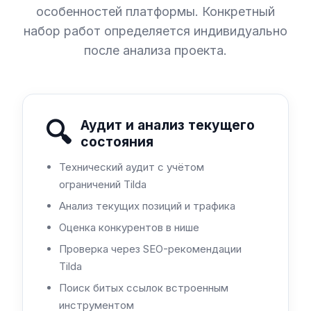
особенностей платформы. Конкретный
набор работ определяется индивидуально
после анализа проекта.
🔍
Аудит и анализ текущего
состояния
Технический аудит с учётом
ограничений Tilda
Анализ текущих позиций и трафика
Оценка конкурентов в нише
Проверка через SEO-рекомендации
Tilda
Поиск битых ссылок встроенным
инструментом