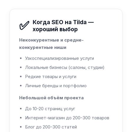
✅
Когда SEO на Tilda —
хороший выбор
Неконкурентные и средне-
конкурентные ниши
Узкоспециализированные услуги
Локальные бизнесы (салоны, студии)
Редкие товары и услуги
Личные бренды и портфолио
Небольшой объём проекта
До 10-20 страниц услуг
Интернет-магазин до 200-300 товаров
Блог до 200-300 статей