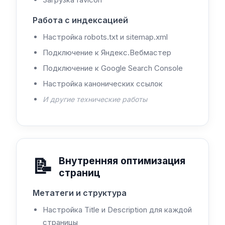
Работа с индексацией
Настройка robots.txt и sitemap.xml
Подключение к Яндекс.Вебмастер
Подключение к Google Search Console
Настройка канонических ссылок
И другие технические работы
📝
Внутренняя оптимизация
страниц
Метатеги и структура
Настройка Title и Description для каждой
страницы