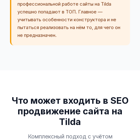
профессиональной работе сайты на Tilda
успешно попадают в ТОП. Главное —
учитывать особенности конструктора и не
пытаться реализовать на нём то, для чего он
не предназначен.
Что может входить в SEO
продвижение сайта на
Tilda
Комплексный подход с учётом