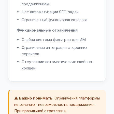
продвижением
Нет автоматизации SEO-задач
Ограниченный функционал каталога
Функциональные ограничения
Слабая система фильтров для ИМ
Ограничения интеграции сторонних
сервисов
Отсутствие автоматических хлебных
крошек
⚠️ Важно понимать:
Ограничения платформы
не означают невозможность продвижения.
При правильной стратегии и