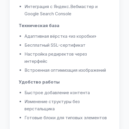
Интеграция с Яндекс.Вебмастер и
Google Search Console
Техническая база
Адаптивная вёрстка «из коробки»
Бесплатный SSL-сертификат
Настройка редиректов через
интерфейс
Встроенная оптимизация изображений
Удобство работы
Быстрое добавление контента
Изменение структуры без
верстальщика
Готовые блоки для типовых элементов