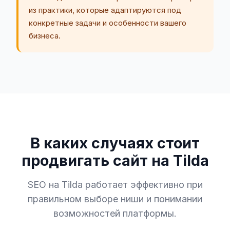
из практики, которые адаптируются под
конкретные задачи и особенности вашего
бизнеса.
В каких случаях стоит
продвигать сайт на Tilda
SEO на Tilda работает эффективно при
правильном выборе ниши и понимании
возможностей платформы.