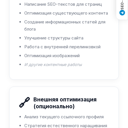
Написание SEO-текстов для страниц
Оптимизация существующего контента
Создание информационных статей для
блога
Улучшение структуры сайта
Работа с внутренней перелинковкой
Оптимизация изображений
И другие контентные работы
🔗
Внешняя оптимизация
(опционально)
Анализ текущего ссылочного профиля
Стратегия естественного наращивания