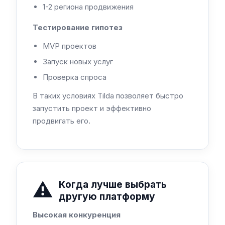
1-2 региона продвижения
Тестирование гипотез
MVP проектов
Запуск новых услуг
Проверка спроса
В таких условиях Tilda позволяет быстро
запустить проект и эффективно
продвигать его.
⚠️
Когда лучше выбрать
другую платформу
Высокая конкуренция