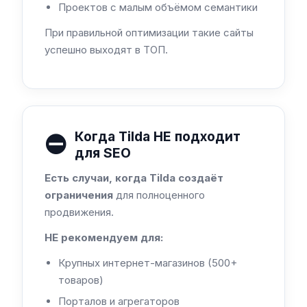
Проектов с малым объёмом семантики
При правильной оптимизации такие сайты
успешно выходят в ТОП.
⛔
Когда Tilda НЕ подходит
для SEO
Есть случаи, когда Tilda создаёт
ограничения
для полноценного
продвижения.
НЕ рекомендуем для:
Крупных интернет-магазинов (500+
товаров)
Порталов и агрегаторов