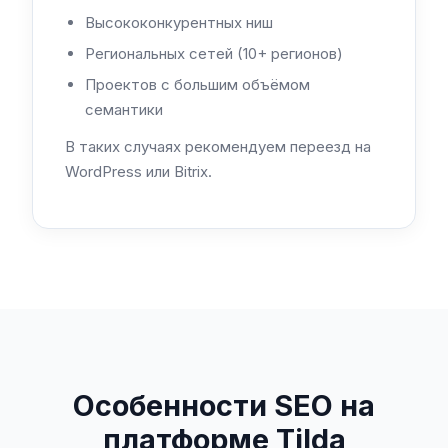
Высококонкурентных ниш
Региональных сетей (10+ регионов)
Проектов с большим объёмом
семантики
В таких случаях рекомендуем переезд на
WordPress или Bitrix.
Особенности SEO на
платформе Tilda