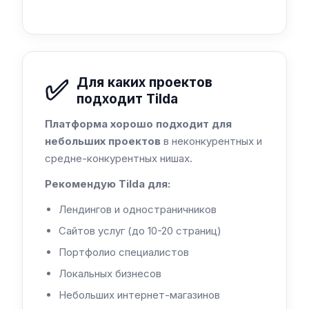
✅
Для каких проектов
подходит Tilda
Платформа хорошо подходит для
небольших проектов
в неконкурентных и
средне-конкурентных нишах.
Рекомендую Tilda для:
Лендингов и одностраничников
Сайтов услуг (до 10-20 страниц)
Портфолио специалистов
Локальных бизнесов
Небольших интернет-магазинов