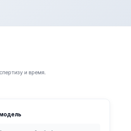
спертизу и время.
 модель