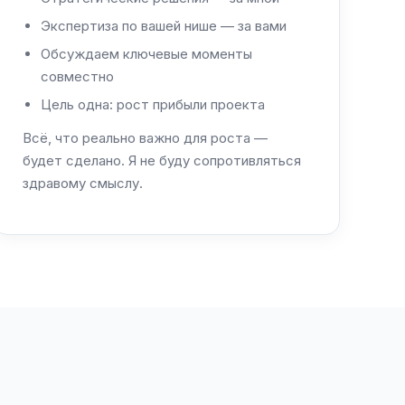
Экспертиза по вашей нише — за вами
Обсуждаем ключевые моменты
совместно
Цель одна: рост прибыли проекта
Всё, что реально важно для роста —
будет сделано. Я не буду сопротивляться
здравому смыслу.