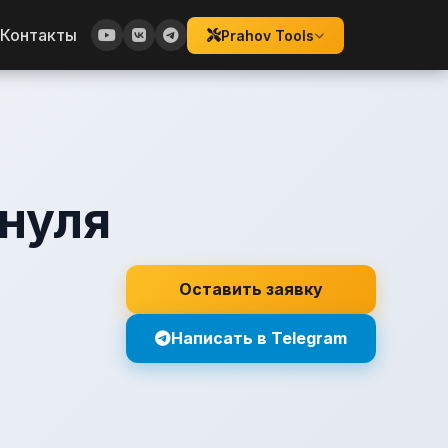
Контакты
Prahov Tools
 нуля
Оставить заявку
Написать в Telegram