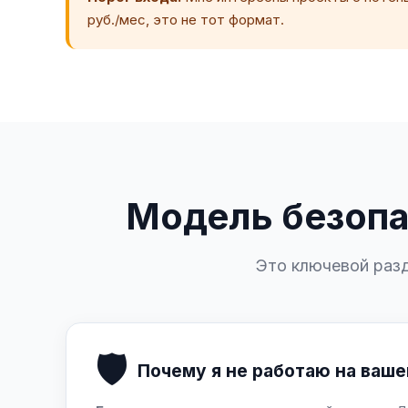
руб./мес, это не тот формат.
Модель безопа
Это ключевой разд
🛡️
Почему я не работаю на ваше