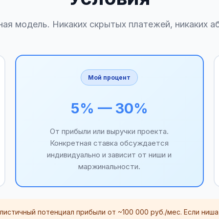
ая модель. Никаких скрытых платежей, никаких а
Мой процент
5% — 30%
От прибыли или выручки проекта.
Конкретная ставка обсуждается
индивидуально и зависит от ниши и
маржинальности.
стичный потенциал прибыли от ~100 000 руб./мес. Если ниша 