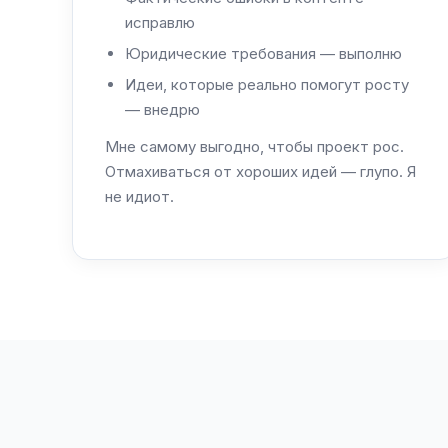
исправлю
Юридические требования — выполню
Идеи, которые реально помогут росту
— внедрю
Мне самому выгодно, чтобы проект рос.
Отмахиваться от хороших идей — глупо. Я
не идиот.