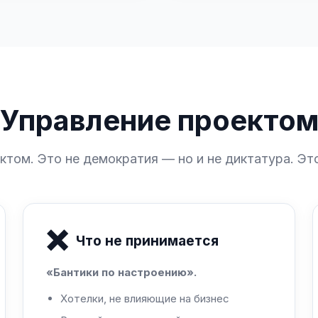
Управление проекто
ктом. Это не демократия — но и не диктатура. Эт
❌
Что не принимается
«Бантики по настроению».
Хотелки, не влияющие на бизнес