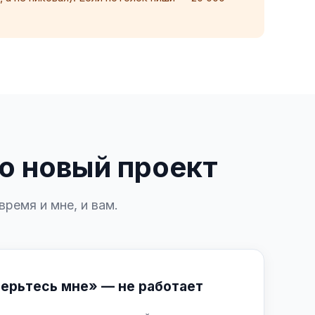
о новый проект
ремя и мне, и вам.
ерьтесь мне» — не работает