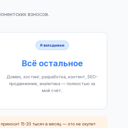
бонентских взносов.
Я вкладываю
Всё остальное
Домен, хостинг, разработка, контент, SEO-
продвижение, аналитика — полностью за
мой счёт.
приносит 15-20 тысяч в месяц — это не окупит