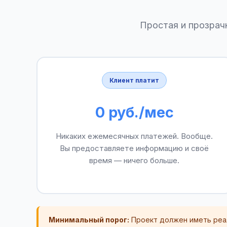
Простая и прозрачн
Клиент платит
0 руб./мес
Никаких ежемесячных платежей. Вообще.
Вы предоставляете информацию и своё
время — ничего больше.
Минимальный порог:
Проект должен иметь реали