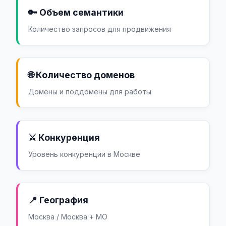
🔑 Объем семантики
Количество запросов для продвижения
🌐 Количество доменов
Домены и поддомены для работы
⚔️ Конкуренция
Уровень конкуренции в Москве
📍 География
Москва / Москва + МО