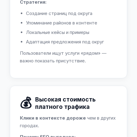
Стратегия:
Создание страниц под округа
Упоминание районов в контенте
Локальные кейсы и примеры
Адаптация предложения под округ
Пользователи ищут услуги «рядом» —
важно показать присутствие.
💰
Высокая стоимость
платного трафика
Клики в контексте дороже
чем в других
городах.
Почему SEO выгоднее: