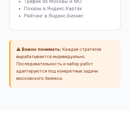
Трафик из Москвы и МО
Показы в Яндекс.Картах
Рейтинг в Яндекс.Бизнес
⚠️ Важно понимать:
Каждая стратегия
вырабатывается индивидуально.
Последовательность и набор работ
адаптируются под конкретные задачи
московского бизнеса.