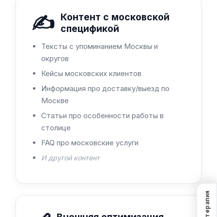
✍️
Контент с московской
спецификой
Тексты с упоминанием Москвы и
округов
Кейсы московских клиентов
Информация про доставку/выезд по
Москве
Статьи про особенности работы в
столице
FAQ про московские услуги
И другой контент
SEO-терапия