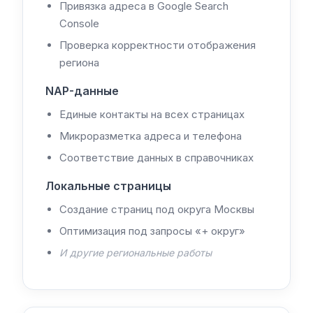
Привязка адреса в Google Search
Console
Проверка корректности отображения
региона
NAP-данные
Единые контакты на всех страницах
Микроразметка адреса и телефона
Соответствие данных в справочниках
Локальные страницы
Создание страниц под округа Москвы
Оптимизация под запросы «+ округ»
И другие региональные работы