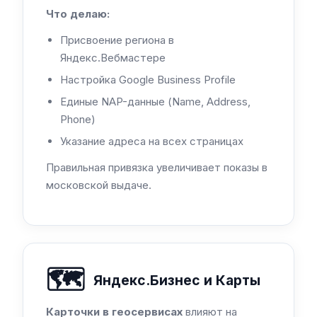
Что делаю:
Присвоение региона в
Яндекс.Вебмастере
Настройка Google Business Profile
Единые NAP-данные (Name, Address,
Phone)
Указание адреса на всех страницах
Правильная привязка увеличивает показы в
московской выдаче.
🗺️
Яндекс.Бизнес и Карты
Карточки в геосервисах
влияют на