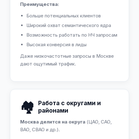
Преимущества:
Больше потенциальных клиентов
Широкий охват семантического ядра
Возможность работать по НЧ запросам
Высокая конверсия в лиды
Даже низкочастотные запросы в Москве
дают ощутимый трафик.
🏘️
Работа с округами и
районами
Москва делится на округа
(ЦАО, САО,
ВАО, СВАО и др.).