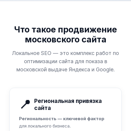
Что такое продвижение
московского сайта
Локальное SEO — это комплекс работ по
оптимизации сайта для показа в
московской выдаче Яндекса и Google.
📍
Региональная привязка
сайта
Региональность — ключевой фактор
для локального бизнеса.