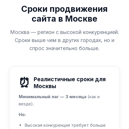
Сроки продвижения
сайта в Москве
Москва — регион с высокой конкуренцией.
Сроки выше чем в других городах, но и
спрос значительно больше.
⏰
Реалистичные сроки для
Москвы
Минимальный лаг — 3 месяца
(как и
везде).
Но:
Высокая конкуренция требует больше