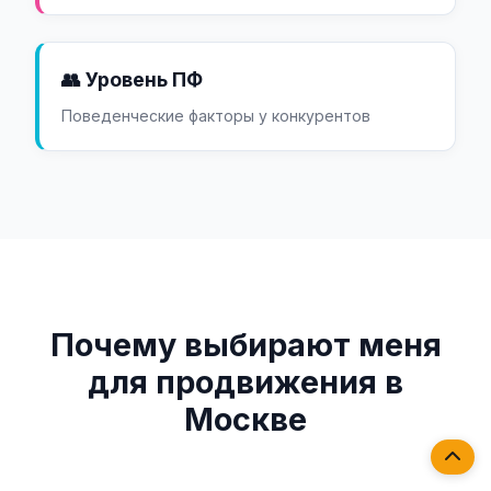
👥 Уровень ПФ
Поведенческие факторы у конкурентов
Почему выбирают меня
для продвижения в
Москве