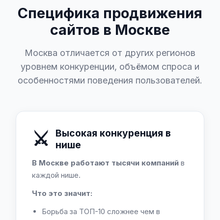
Специфика продвижения
сайтов в Москве
Москва отличается от других регионов
уровнем конкуренции, объёмом спроса и
особенностями поведения пользователей.
⚔️
Высокая конкуренция в
нише
В Москве работают тысячи компаний
в
каждой нише.
Что это значит:
Борьба за ТОП-10 сложнее чем в