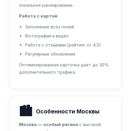
локальное ранжирование.
Работа с картой:
Заполнение всех полей
Фотографии и видео
Работа с отзывами (рейтинг от 4.5)
Регулярные обновления
Оптимизированная карточка даёт до 30%
дополнительного трафика.
🏙️
Особенности Москвы
Москва — особый регион
с высокой