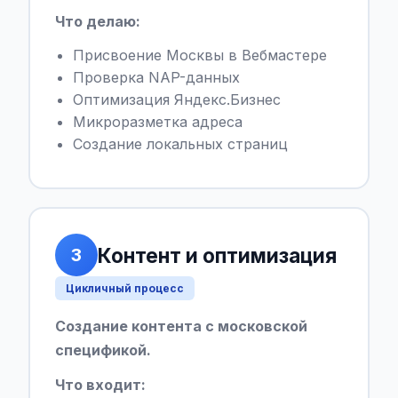
Что делаю:
Присвоение Москвы в Вебмастере
Проверка NAP-данных
Оптимизация Яндекс.Бизнес
Микроразметка адреса
Создание локальных страниц
Контент и оптимизация
3
Цикличный процесс
Создание контента с московской
спецификой.
Что входит: