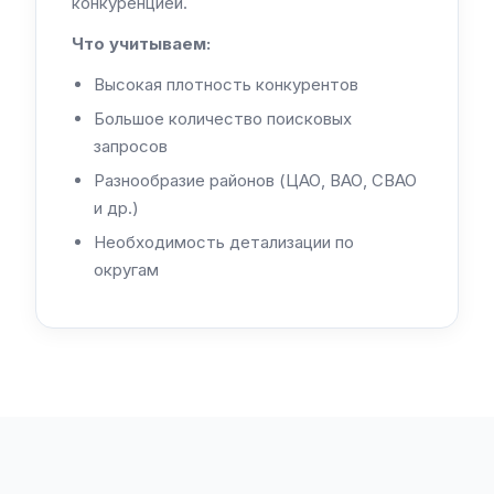
конкуренцией.
Что учитываем:
Высокая плотность конкурентов
Большое количество поисковых
запросов
Разнообразие районов (ЦАО, ВАО, СВАО
и др.)
Необходимость детализации по
округам