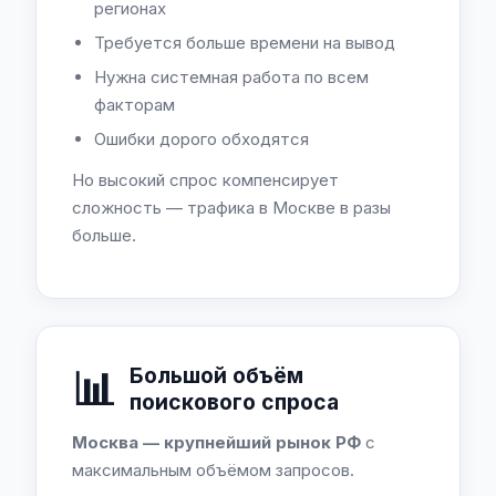
регионах
Требуется больше времени на вывод
Нужна системная работа по всем
факторам
Ошибки дорого обходятся
Но высокий спрос компенсирует
сложность — трафика в Москве в разы
больше.
📊
Большой объём
поискового спроса
Москва — крупнейший рынок РФ
с
максимальным объёмом запросов.