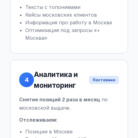
Тексты с топонимами
Кейсы московских клиентов
Информация про работу в Москве
Оптимизация под запросы «+
Москва»
Аналитика и
4
Постоянно
мониторинг
Снятие позиций 2 раза в месяц
по
московской выдаче.
Отслеживаем:
Позиции в Москве