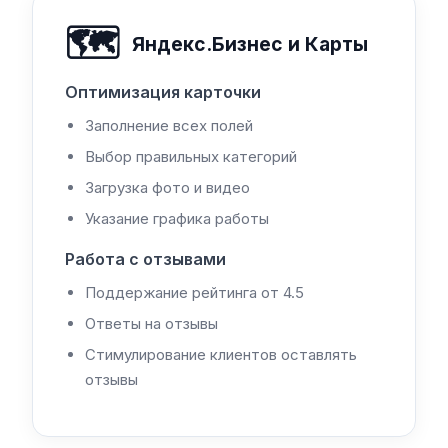
🗺️
Яндекс.Бизнес и Карты
Оптимизация карточки
Заполнение всех полей
Выбор правильных категорий
Загрузка фото и видео
Указание графика работы
Работа с отзывами
Поддержание рейтинга от 4.5
Ответы на отзывы
Стимулирование клиентов оставлять
отзывы