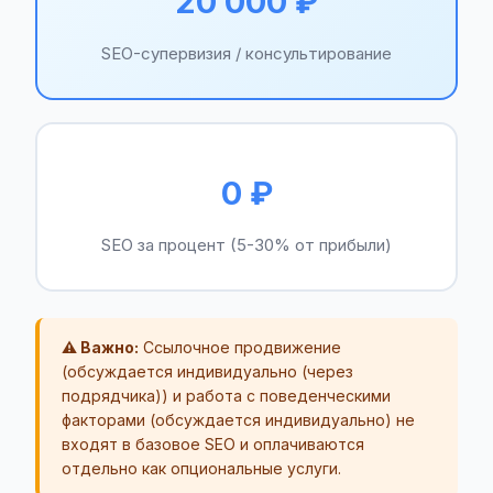
20 000 ₽
SEO-супервизия / консультирование
0 ₽
SEO за процент (5-30% от прибыли)
⚠️ Важно:
Ссылочное продвижение
(обсуждается индивидуально (через
подрядчика)) и работа с поведенческими
факторами (обсуждается индивидуально) не
входят в базовое SEO и оплачиваются
отдельно как опциональные услуги.