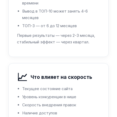
времени
Вывод в ТОП-10 может занять 4-6
месяцев
ТОП-3 — от 6 до 12 месяцев
Первые результаты — через 2-3 месяца,
стабильный эффект — через квартал.
📈
Что влияет на скорость
Текущее состояние сайта
Уровень конкуренции в нише
Скорость внедрения правок
Наличие доступов