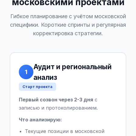
московскими проектами
Гибкое планирование с учётом московской
специфики. Короткие спринты и регулярная
корректировка стратегии.
Аудит и региональный
1
анализ
Старт проекта
Первый созвон через 2-3 дня
с
записью и протоколированием.
Что анализирую:
Текущие позиции в московской