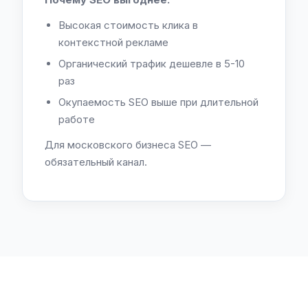
Высокая стоимость клика в
контекстной рекламе
Органический трафик дешевле в 5-10
раз
Окупаемость SEO выше при длительной
работе
Для московского бизнеса SEO —
обязательный канал.