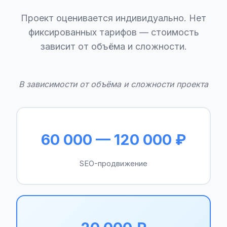
Проект оценивается индивидуально. Нет
фиксированных тарифов — стоимость
зависит от объёма и сложности.
В зависимости от объёма и сложности проекта
60 000 — 120 000 ₽
SEO-продвижение