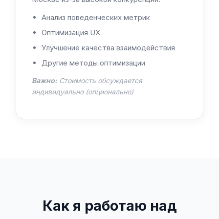
Анализ поведенческих метрик
Оптимизация UX
Улучшение качества взаимодействия
Другие методы оптимизации
Важно:
Стоимость обсуждается
индивидуально (опционально)
Как я работаю над