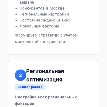
выдаче
Конкурентов в Москве
Региональные настройки
Состояние Яндекс.Бизнес
Локальные факторы
Формируем стратегию с учётом
московской конкуренции.
Региональная
2
оптимизация
Базовая работа
Настройка всех региональных
факторов.