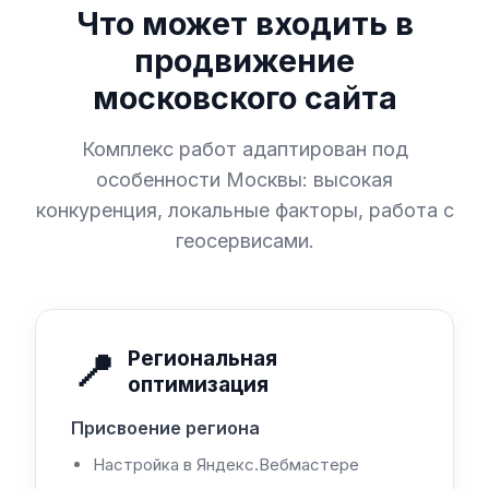
Что может входить в
продвижение
московского сайта
Комплекс работ адаптирован под
особенности Москвы: высокая
конкуренция, локальные факторы, работа с
геосервисами.
📍
Региональная
оптимизация
Присвоение региона
Настройка в Яндекс.Вебмастере