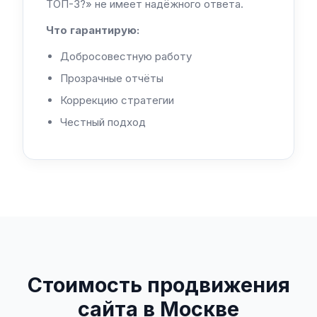
ТОП-3?» не имеет надёжного ответа.
Что гарантирую:
Добросовестную работу
Прозрачные отчёты
Коррекцию стратегии
Честный подход
Стоимость продвижения
сайта в Москве