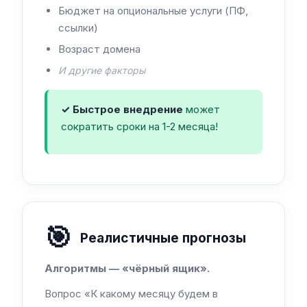
Бюджет на опциональные услуги (ПФ,
ссылки)
Возраст домена
И другие факторы
✓ Быстрое внедрение
может
сократить сроки на 1-2 месяца!
🎯
Реалистичные прогнозы
Алгоритмы — «чёрный ящик».
Вопрос «К какому месяцу будем в