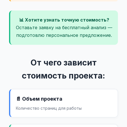
📊 Хотите узнать точную стоимость?
Оставьте заявку на бесплатный анализ —
подготовлю персональное предложение.
От чего зависит
стоимость проекта:
📄 Объем проекта
Количество страниц для работы