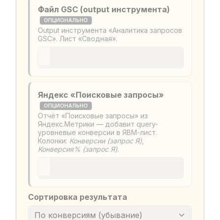
Файл GSC (output инструмента)
ОПЦИОНАЛЬНО
Output инструмента «Аналитика запросов
GSC». Лист «Сводная».
Яндекс «Поисковые запросы»
ОПЦИОНАЛЬНО
Отчёт «Поисковые запросы» из
Яндекс.Метрики — добавит query-
уровневые конверсии в ЯВМ-лист.
Колонки:
Конверсии (запрос Я)
,
Конверсия% (запрос Я)
.
Сортировка результата