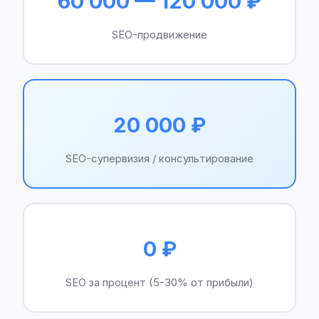
60 000 — 120 000 ₽
SEO-продвижение
20 000 ₽
SEO-супервизия / консультирование
0 ₽
SEO за процент (5-30% от прибыли)