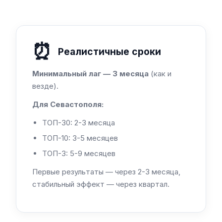
⏰
Реалистичные сроки
Минимальный лаг — 3 месяца
(как и
везде).
Для Севастополя:
ТОП-30: 2-3 месяца
ТОП-10: 3-5 месяцев
ТОП-3: 5-9 месяцев
Первые результаты — через 2-3 месяца,
стабильный эффект — через квартал.