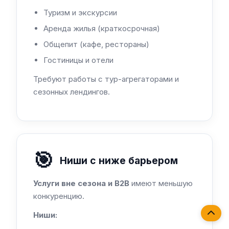
Туризм и экскурсии
Аренда жилья (краткосрочная)
Общепит (кафе, рестораны)
Гостиницы и отели
Требуют работы с тур-агрегаторами и
сезонных лендингов.
🎯
Ниши с ниже барьером
Услуги вне сезона и B2B
имеют меньшую
конкуренцию.
Ниши: