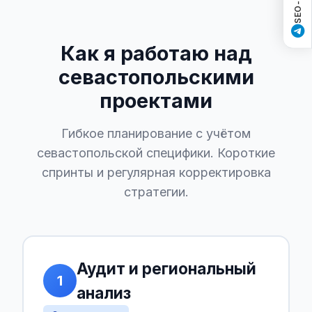
Как я работаю над
севастопольскими
проектами
Гибкое планирование с учётом
севастопольской специфики. Короткие
спринты и регулярная корректировка
стратегии.
Аудит и региональный
1
анализ