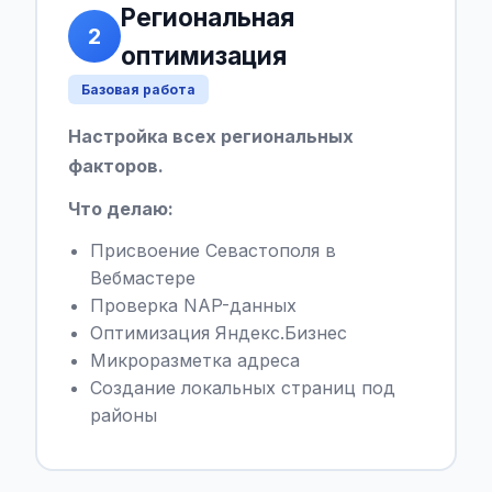
Региональная
2
оптимизация
Базовая работа
Настройка всех региональных
факторов.
Что делаю:
Присвоение Севастополя в
Вебмастере
Проверка NAP-данных
Оптимизация Яндекс.Бизнес
Микроразметка адреса
Создание локальных страниц под
районы