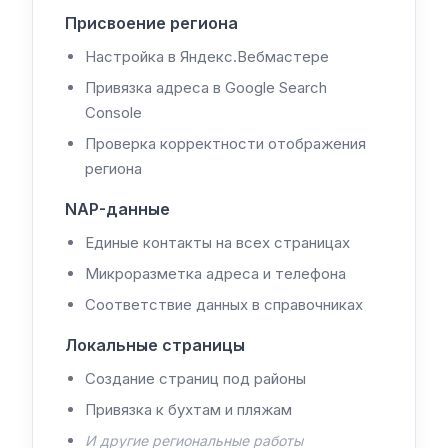
Присвоение региона
Настройка в Яндекс.Вебмастере
Привязка адреса в Google Search
Console
Проверка корректности отображения
региона
NAP-данные
Единые контакты на всех страницах
Микроразметка адреса и телефона
Соответствие данных в справочниках
Локальные страницы
Создание страниц под районы
Привязка к бухтам и пляжам
И другие региональные работы