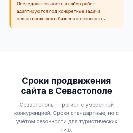
Последовательность и набор работ
адаптируются под конкретные задачи
севастопольского бизнеса и сезонность.
Сроки продвижения
сайта в Севастополе
Севастополь — регион с умеренной
конкуренцией. Сроки стандартные, но с
учётом сезонности для туристических
ниш.