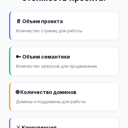
📄 Объем проекта
Количество страниц для работы
🔑 Объем семантики
Количество запросов для продвижения
🌐 Количество доменов
Домены и поддомены для работы
⚔️ Конкуренция