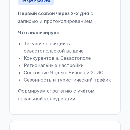
Старт проекта
Первый созвон через 2-3 дня
с
записью и протоколированием.
Что анализирую:
Текущие позиции в
севастопольской выдаче
Конкурентов в Севастополе
Региональные настройки
Состояние Яндекс.Бизнес и 2ГИС
Сезонность и туристический трафик
Формируем стратегию с учётом
локальной конкуренции.