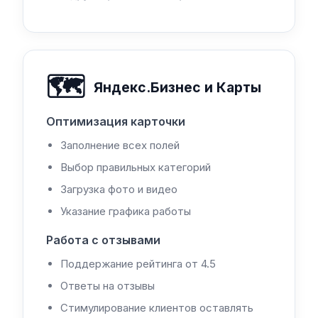
🗺️
Яндекс.Бизнес и Карты
Оптимизация карточки
Заполнение всех полей
Выбор правильных категорий
Загрузка фото и видео
Указание графика работы
Работа с отзывами
Поддержание рейтинга от 4.5
Ответы на отзывы
Стимулирование клиентов оставлять