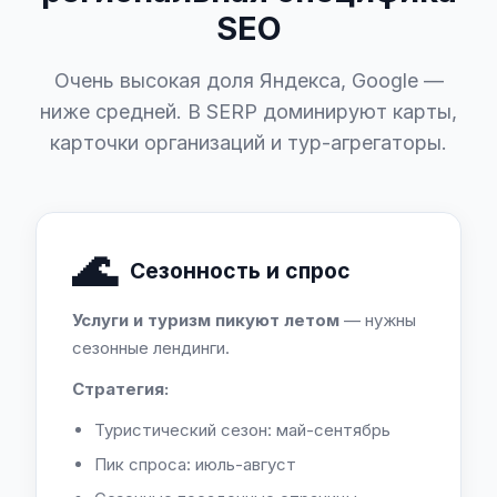
SEO
Очень высокая доля Яндекса, Google —
ниже средней. В SERP доминируют карты,
карточки организаций и тур-агрегаторы.
🌊
Сезонность и спрос
Услуги и туризм пикуют летом
— нужны
сезонные лендинги.
Стратегия:
Туристический сезон: май-сентябрь
Пик спроса: июль-август