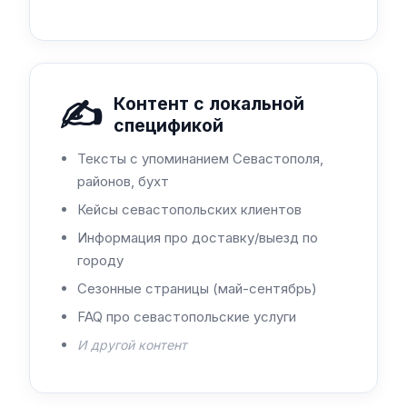
✍️
Контент с локальной
спецификой
Тексты с упоминанием Севастополя,
районов, бухт
Кейсы севастопольских клиентов
Информация про доставку/выезд по
городу
Сезонные страницы (май-сентябрь)
FAQ про севастопольские услуги
И другой контент