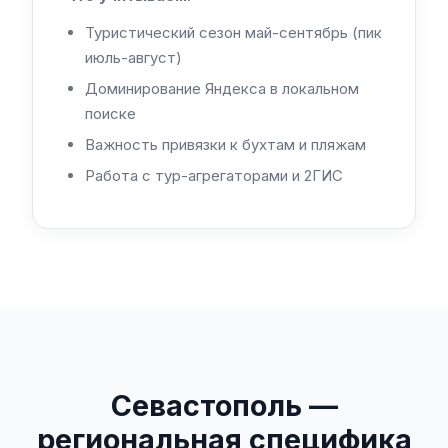
Туристический сезон май-сентябрь (пик
июль-август)
Доминирование Яндекса в локальном
поиске
Важность привязки к бухтам и пляжам
Работа с тур-агрегаторами и 2ГИС
Севастополь —
региональная специфика