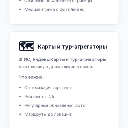
Сезонные посадочные страницы
Медиавитрина с фото/видео
🗺️
Карты и тур-агрегаторы
2ГИС, Яндекс.Карты и тур-агрегаторы
дают львиную долю кликов в сезон.
Что важно:
Оптимизация карточек
Рейтинг от 4.5
Регулярные обновления фото
Маршруты до локаций