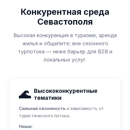
Конкурентная среда
Севастополя
Высокая конкуренция в туризме, аренде
жилья и общепите; вне сезонного
турпотока — ниже барьер для B2B и
локальных услуг.
🌊
Высококонкурентные
тематики
Сильная сезонность
и зависимость от
туристического потока.
Ниши: