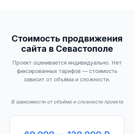
Стоимость продвижения
сайта в Севастополе
Проект оценивается индивидуально. Нет
фиксированных тарифов — стоимость
зависит от объёма и сложности.
В зависимости от объёма и сложности проекта