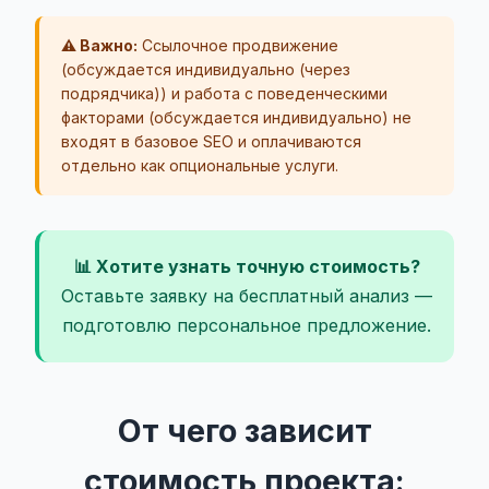
⚠️ Важно:
Ссылочное продвижение
(обсуждается индивидуально (через
подрядчика)) и работа с поведенческими
факторами (обсуждается индивидуально) не
входят в базовое SEO и оплачиваются
отдельно как опциональные услуги.
📊 Хотите узнать точную стоимость?
Оставьте заявку на бесплатный анализ —
подготовлю персональное предложение.
От чего зависит
стоимость проекта: