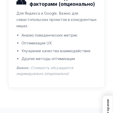
👥
факторами (опционально)
Для Яндекса и Google. Важно для
севастопольских проектов в конкурентных
нишах.
Анализ поведенческих метрик
Оптимизация UX
Улучшение качества взаимодействия
Другие методы оптимизации
Важно:
Стоимость обсуждается
индивидуально (опционально)
SEO-терапия