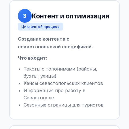
Контент и оптимизация
3
Цикличный процесс
Создание контента с
севастопольской спецификой.
Что входит:
Тексты с топонимами (районы,
бухты, улицы)
Кейсы севастопольских клиентов
Информация про работу в
Севастополе
Сезонные страницы для туристов