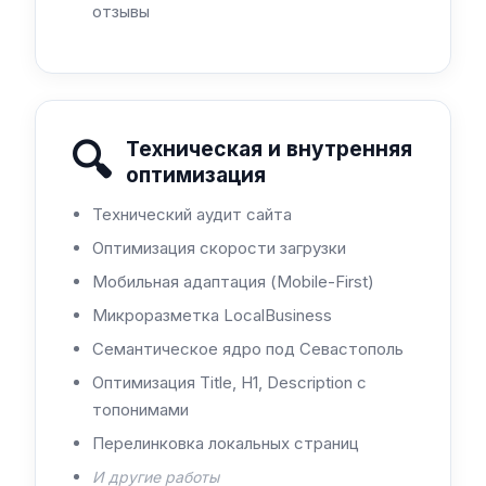
отзывы
🔍
Техническая и внутренняя
оптимизация
Технический аудит сайта
Оптимизация скорости загрузки
Мобильная адаптация (Mobile-First)
Микроразметка LocalBusiness
Семантическое ядро под Севастополь
Оптимизация Title, H1, Description с
топонимами
Перелинковка локальных страниц
И другие работы