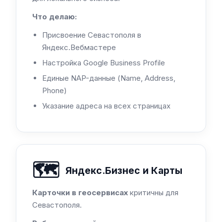
Что делаю:
Присвоение Севастополя в
Яндекс.Вебмастере
Настройка Google Business Profile
Единые NAP-данные (Name, Address,
Phone)
Указание адреса на всех страницах
🗺️
Яндекс.Бизнес и Карты
Карточки в геосервисах
критичны для
Севастополя.