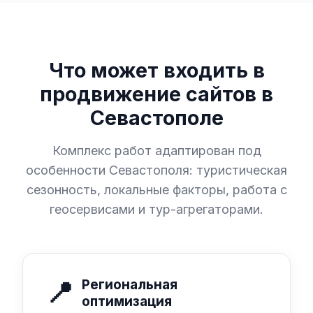
Что может входить в
продвижение сайтов в
Севастополе
Комплекс работ адаптирован под
особенности Севастополя: туристическая
сезонность, локальные факторы, работа с
геосервисами и тур-агрегаторами.
📍
Региональная
оптимизация