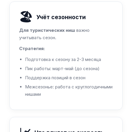
🏖️
Учёт сезонности
Для туристических ниш
важно
учитывать сезон.
Стратегия:
Подготовка к сезону за 2-3 месяца
Пик работы: март-май (до сезона)
Поддержка позиций в сезон
Межсезонье: работа с круглогодичными
нишами