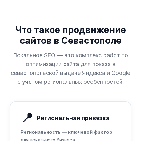
Что такое продвижение
сайтов в Севастополе
Локальное SEO — это комплекс работ по
оптимизации сайта для показа в
севастопольской выдаче Яндекса и Google
с учётом региональных особенностей.
📍
Региональная привязка
Региональность — ключевой фактор
для локального бизнеса.