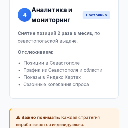
Аналитика и
4
Постоянно
мониторинг
Снятие позиций 2 раза в месяц
по
севастопольской выдаче.
Отслеживаем:
Позиции в Севастополе
Трафик из Севастополя и области
Показы в Яндекс.Картах
Сезонные колебания спроса
⚠️ Важно понимать:
Каждая стратегия
вырабатывается индивидуально.