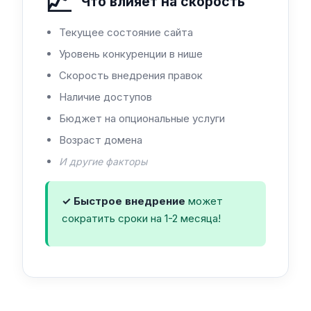
📈
Что влияет на скорость
Текущее состояние сайта
Уровень конкуренции в нише
Скорость внедрения правок
Наличие доступов
Бюджет на опциональные услуги
Возраст домена
И другие факторы
✓ Быстрое внедрение
может
сократить сроки на 1-2 месяца!