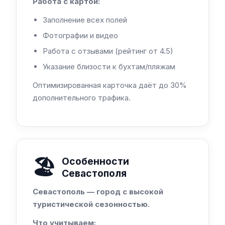
Работа с картой:
Заполнение всех полей
Фотографии и видео
Работа с отзывами (рейтинг от 4.5)
Указание близости к бухтам/пляжам
Оптимизированная карточка даёт до 30%
дополнительного трафика.
🏖️
Особенности
Севастополя
Севастополь — город с высокой
туристической сезонностью.
Что учитываем: