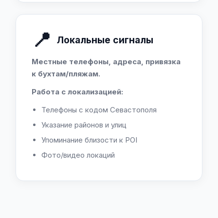
📍
Локальные сигналы
Местные телефоны, адреса, привязка
к бухтам/пляжам.
Работа с локализацией:
Телефоны с кодом Севастополя
Указание районов и улиц
Упоминание близости к POI
Фото/видео локаций