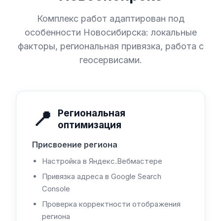
Комплекс работ адаптирован под
особенности Новосибирска: локальные
факторы, региональная привязка, работа с
геосервисами.
📍
Региональная
оптимизация
Присвоение региона
Настройка в Яндекс.Вебмастере
Привязка адреса в Google Search
Console
Проверка корректности отображения
региона