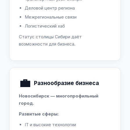
Деловой центр региона
Межрегиональные связи
Логистический хаб
Статус столицы Сибири даёт
возможности для бизнеса.
💼
Разнообразие бизнеса
Новосибирск — многопрофильный
город.
Развитые сферы:
IT и высокие технологии