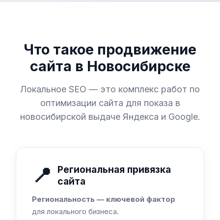
Что такое продвижение
сайта в Новосибирске
Локальное SEO — это комплекс работ по
оптимизации сайта для показа в
новосибирской выдаче Яндекса и Google.
📍
Региональная привязка
сайта
Региональность — ключевой фактор
для локального бизнеса.