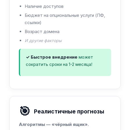
Наличие доступов
Бюджет на опциональные услуги (ПФ,
ссылки)
Возраст домена
И другие факторы
✓ Быстрое внедрение
может
сократить сроки на 1-2 месяца!
🎯
Реалистичные прогнозы
Алгоритмы — «чёрный ящик».