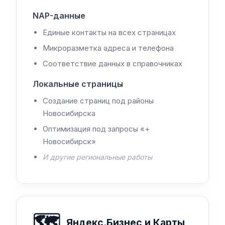
NAP-данные
Единые контакты на всех страницах
Микроразметка адреса и телефона
Соответствие данных в справочниках
Локальные страницы
Создание страниц под районы
Новосибирска
Оптимизация под запросы «+
Новосибирск»
И другие региональные работы
🗺️
Яндекс.Бизнес и Карты