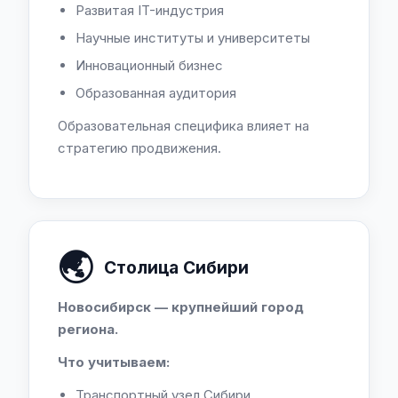
Развитая IT-индустрия
Научные институты и университеты
Инновационный бизнес
Образованная аудитория
Образовательная специфика влияет на
стратегию продвижения.
🌏
Столица Сибири
Новосибирск — крупнейший город
региона.
Что учитываем:
Транспортный узел Сибири