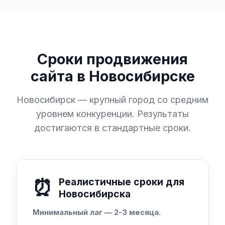
Сроки продвижения
сайта в Новосибирске
Новосибирск — крупный город со средним
уровнем конкуренции. Результаты
достигаются в стандартные сроки.
⏰
Реалистичные сроки для
Новосибирска
Минимальный лаг — 2-3 месяца.