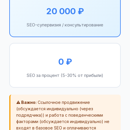
20 000 ₽
SEO-супервизия / консультирование
0 ₽
SEO за процент (5-30% от прибыли)
⚠️ Важно:
Ссылочное продвижение
(обсуждается индивидуально (через
подрядчика)) и работа с поведенческими
факторами (обсуждается индивидуально) не
входят в базовое SEO и оплачиваются