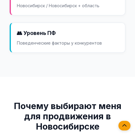
Новосибирск / Новосибирск + область
👥 Уровень ПФ
Поведенческие факторы у конкурентов
Почему выбирают меня
для продвижения в
Новосибирске