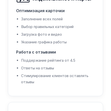
Оптимизация карточки
Заполнение всех полей
Выбор правильных категорий
Загрузка фото и видео
Указание графика работы
Работа с отзывами
Поддержание рейтинга от 4.5
Ответы на отзывы
Стимулирование клиентов оставлять
отзывы