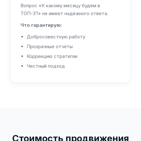
Вопрос «К какому месяцу будем в
ТОП-3?» не имеет надёжного ответа.
Что гарантирую:
Добросовестную работу
Прозрачные отчёты
Коррекцию стратегии
Честный подход
Стоимость продвижения