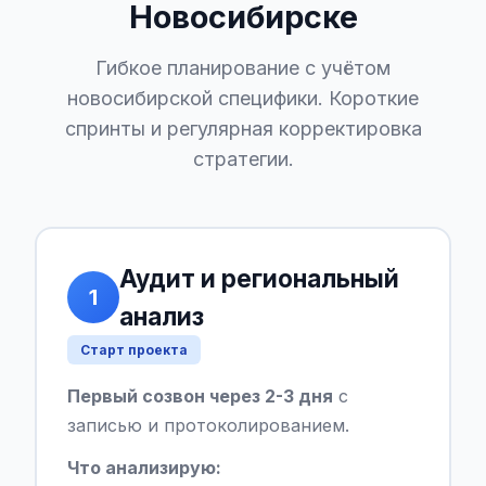
Новосибирске
Гибкое планирование с учётом
новосибирской специфики. Короткие
спринты и регулярная корректировка
стратегии.
Аудит и региональный
1
анализ
Старт проекта
Первый созвон через 2-3 дня
с
записью и протоколированием.
Что анализирую: