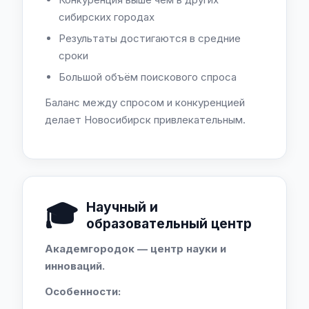
сибирских городах
Результаты достигаются в средние
сроки
Большой объём поискового спроса
Баланс между спросом и конкуренцией
делает Новосибирск привлекательным.
🎓
Научный и
образовательный центр
Академгородок — центр науки и
инноваций.
Особенности: