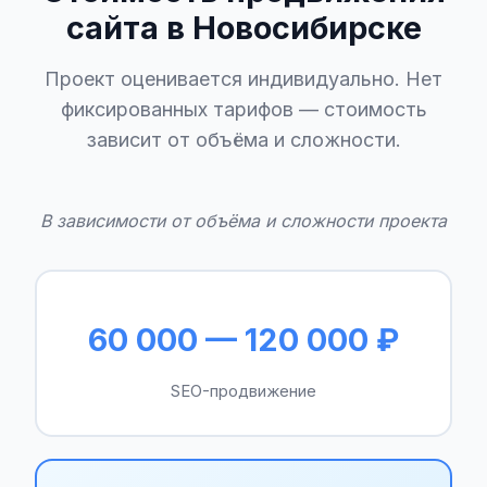
сайта в Новосибирске
Проект оценивается индивидуально. Нет
фиксированных тарифов — стоимость
зависит от объёма и сложности.
В зависимости от объёма и сложности проекта
60 000 — 120 000 ₽
SEO-продвижение