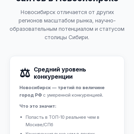
Новосибирск отличается от других
регионов масштабом рынка, научно-
образовательным потенциалом и статусом
столицы Сибири.
⚖️
Средний уровень
конкуренции
Новосибирск — третий по величине
город РФ
с умеренной конкуренцией.
Что это значит:
Попасть в ТОП-10 реальнее чем в
Москве/СПб
Конкуренция выше чем в других