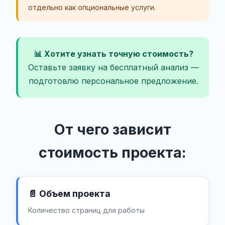
отдельно как опциональные услуги.
📊 Хотите узнать точную стоимость?
Оставьте заявку на бесплатный анализ —
подготовлю персональное предложение.
От чего зависит
стоимость проекта:
📄 Объем проекта
Количество страниц для работы