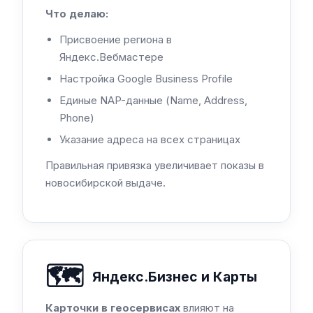
Что делаю:
Присвоение региона в
Яндекс.Вебмастере
Настройка Google Business Profile
Единые NAP-данные (Name, Address,
Phone)
Указание адреса на всех страницах
Правильная привязка увеличивает показы в
новосибирской выдаче.
🗺️
Яндекс.Бизнес и Карты
Карточки в геосервисах
влияют на