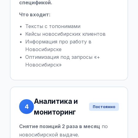
спецификой.
Что входит:
Тексты с топонимами
Кейсы новосибирских клиентов
Информация про работу в
Новосибирске
Оптимизация под запросы «+
Новосибирск»
Аналитика и
4
Постоянно
мониторинг
Снятие позиций 2 раза в месяц
по
новосибирской выдаче.