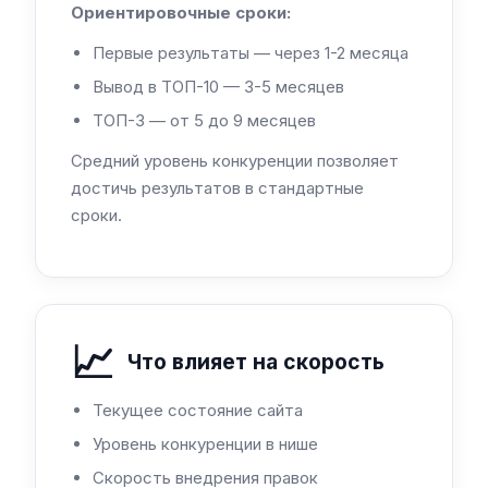
Ориентировочные сроки:
Первые результаты — через 1-2 месяца
Вывод в ТОП-10 — 3-5 месяцев
ТОП-3 — от 5 до 9 месяцев
Средний уровень конкуренции позволяет
достичь результатов в стандартные
сроки.
📈
Что влияет на скорость
Текущее состояние сайта
Уровень конкуренции в нише
Скорость внедрения правок