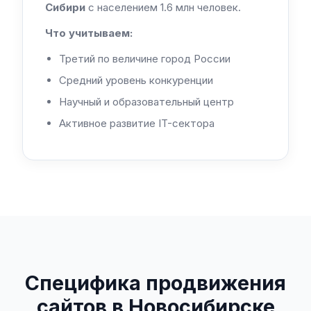
Сибири
с населением 1.6 млн человек.
Что учитываем:
Третий по величине город России
Средний уровень конкуренции
Научный и образовательный центр
Активное развитие IT-сектора
Специфика продвижения
сайтов в Новосибирске