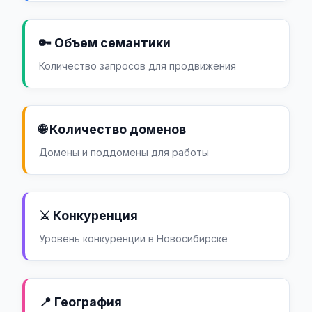
🔑 Объем семантики
Количество запросов для продвижения
🌐 Количество доменов
Домены и поддомены для работы
⚔️ Конкуренция
Уровень конкуренции в Новосибирске
📍 География