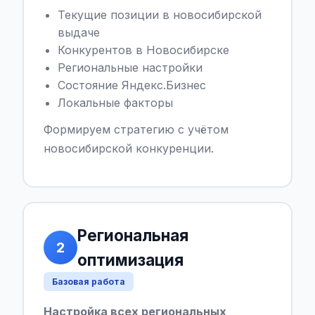
Текущие позиции в новосибирской
выдаче
Конкурентов в Новосибирске
Региональные настройки
Состояние Яндекс.Бизнес
Локальные факторы
Формируем стратегию с учётом
новосибирской конкуренции.
Региональная
2
оптимизация
Базовая работа
Настройка всех региональных