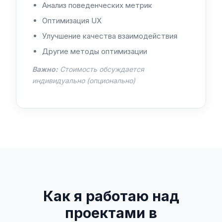
Анализ поведенческих метрик
Оптимизация UX
Улучшение качества взаимодействия
Другие методы оптимизации
Важно:
Стоимость обсуждается
индивидуально (опционально)
Как я работаю над
проектами в