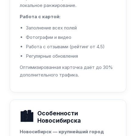
локальное ранжирование.
Работа с картой:
Заполнение всех полей
Фотографии и видео
Работа с отзывами (рейтинг от 4.5)
Регулярные обновления
Оптимизированная карточка даёт до 30%
дополнительного трафика.
🏙️
Особенности
Новосибирска
Новосибирск — крупнейший город