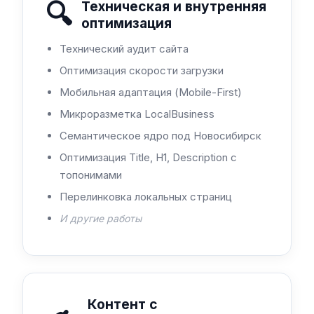
🔍
Техническая и внутренняя
оптимизация
Технический аудит сайта
Оптимизация скорости загрузки
Мобильная адаптация (Mobile-First)
Микроразметка LocalBusiness
Семантическое ядро под Новосибирск
Оптимизация Title, H1, Description с
топонимами
Перелинковка локальных страниц
И другие работы
Контент с