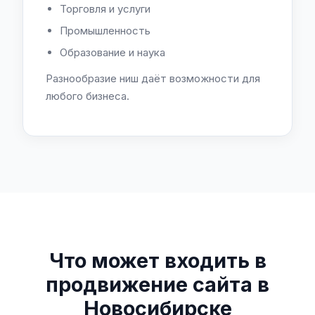
Торговля и услуги
Промышленность
Образование и наука
Разнообразие ниш даёт возможности для
любого бизнеса.
Что может входить в
продвижение сайта в
Новосибирске