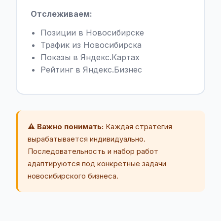
Отслеживаем:
Позиции в Новосибирске
Трафик из Новосибирска
Показы в Яндекс.Картах
Рейтинг в Яндекс.Бизнес
⚠️ Важно понимать:
Каждая стратегия
вырабатывается индивидуально.
Последовательность и набор работ
адаптируются под конкретные задачи
новосибирского бизнеса.