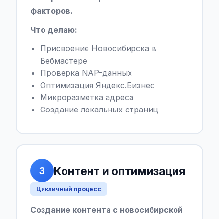
факторов.
Что делаю:
Присвоение Новосибирска в
Вебмастере
Проверка NAP-данных
Оптимизация Яндекс.Бизнес
Микроразметка адреса
Создание локальных страниц
Контент и оптимизация
3
Цикличный процесс
Создание контента с новосибирской